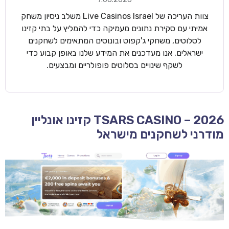
צוות העריכה של Live Casinos Israel משלב ניסיון משחק
אמיתי עם סקירת נתונים מעמיקה כדי להמליץ על בתי קזינו
לסלוטים, משחקי ג'קפוט ובונוסים המתאימים לשחקנים
ישראלים. אנו מעדכנים את המידע שלנו באופן קבוע כדי
לשקף שינויים בסלוטים פופולריים ומבצעים.
TSARS CASINO – 2026 קזינו אונליין
מודרני לשחקנים מישראל