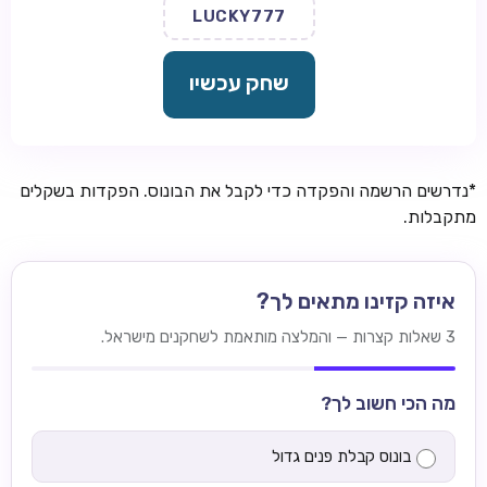
LUCKY777
שחק עכשיו
*נדרשים הרשמה והפקדה כדי לקבל את הבונוס. הפקדות בשקלים
מתקבלות.
איזה קזינו מתאים לך?
3 שאלות קצרות — והמלצה מותאמת לשחקנים מישראל.
מה הכי חשוב לך?
בונוס קבלת פנים גדול