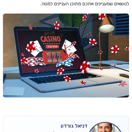
לנושאים שמעניינים אתכם מתוכן העניינים למטה.
דניאל גורדון