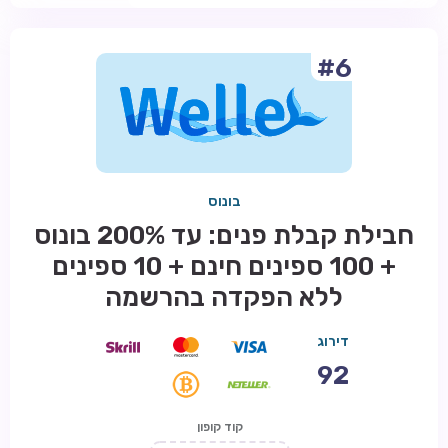
#6
בונוס
חבילת קבלת פנים: עד 200% בונוס
+ 100 ספינים חינם + 10 ספינים
ללא הפקדה בהרשמה
דירוג
92
קוד קופון