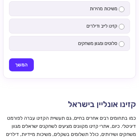
משיכות מהירות
קזינו לייב ודילרים
סלוטים ומגוון משחקים
המשך
קזינו אונליין בישראל
כמו בתחומים רבים אחרים בחיים, גם תעשיית הקזינו עברה לפורמט
דיגיטלי. כיום, אתרי קזינו מקוונים מציעים לשחקנים ישראלים מגוון
משחקים ושירותים, כולל תשלומים בשקלים, משיכות מיידיות, דילרים