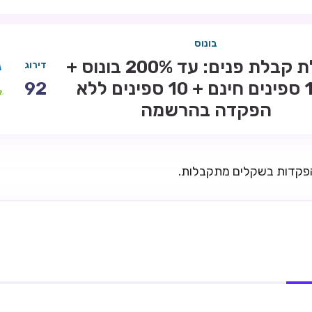
בונוס
חבילת קבלת פנים: עד 200% בונוס +
דירוג
100 ספינים חינם + 10 ספינים ללא
92
הפקדה בהרשמה
הפקדות בשקלים מתקבלות.