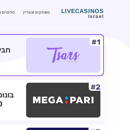
משחקים אונליין
סלוטים או
#1
#2