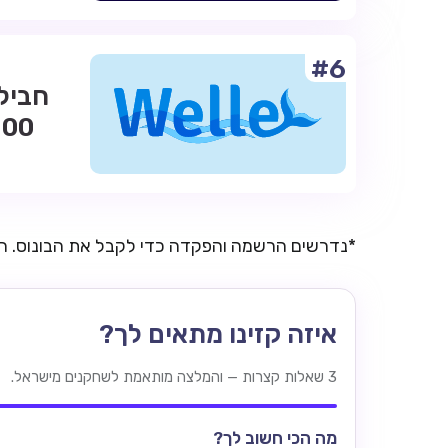
#6
*נדרשים הרשמה והפקדה כדי לקבל את הבונוס. 
איזה קזינו מתאים לך?
3 שאלות קצרות — והמלצה מותאמת לשחקנים מישראל.
מה הכי חשוב לך?