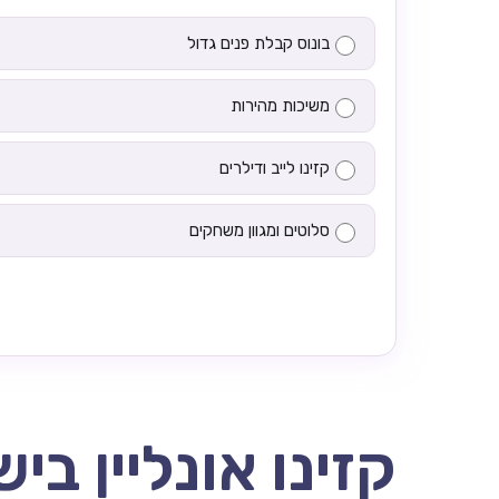
בונוס קבלת פנים גדול
משיכות מהירות
קזינו לייב ודילרים
סלוטים ומגוון משחקים
קזינו אונליין בי