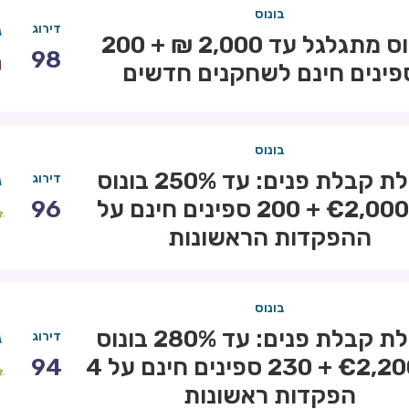
בונוס
דירוג
בונוס מתגלגל עד 2,000 ₪ + 200
98
פינים חינם לשחקנים חדשים
בונוס
חבילת קבלת פנים: עד 250% בונוס
דירוג
עד €2,000 + 200 ספינים חינם על
96
ההפקדות הראשונות
בונוס
חבילת קבלת פנים: עד 280% בונוס
דירוג
עד €2,200 + 230 ספינים חינם על 4
94
הפקדות ראשונות