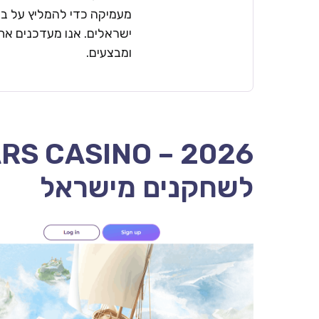
מעמיקה כדי להמליץ על בתי
ישראלים. אנו מעדכנים את 
ומבצעים.
לשחקנים מישראל