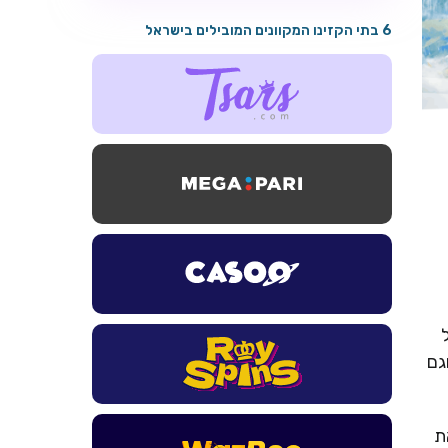
6 בתי הקזינו המקוונים המובילים בישראל
גם
את