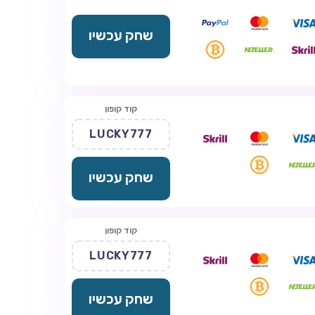
שחק עכשיו
קוד קופון
LUCKY777
שחק עכשיו
קוד קופון
LUCKY777
שחק עכשיו