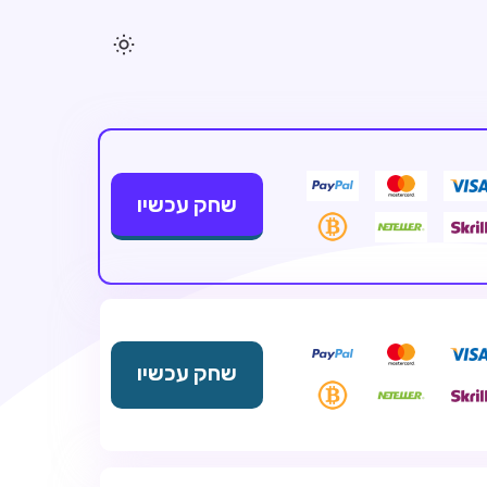
שחק עכשיו
שחק עכשיו