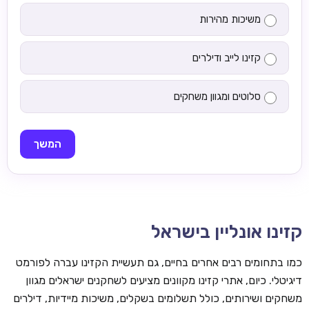
משיכות מהירות
קזינו לייב ודילרים
סלוטים ומגוון משחקים
המשך
קזינו אונליין בישראל
כמו בתחומים רבים אחרים בחיים, גם תעשיית הקזינו עברה לפורמט
דיגיטלי. כיום, אתרי קזינו מקוונים מציעים לשחקנים ישראלים מגוון
משחקים ושירותים, כולל תשלומים בשקלים, משיכות מיידיות, דילרים