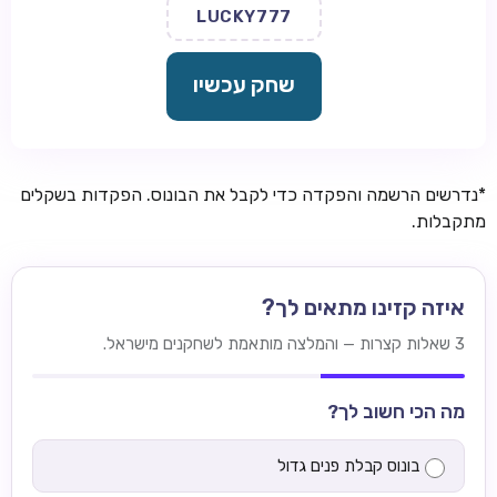
LUCKY777
שחק עכשיו
*נדרשים הרשמה והפקדה כדי לקבל את הבונוס. הפקדות בשקלים
מתקבלות.
איזה קזינו מתאים לך?
3 שאלות קצרות — והמלצה מותאמת לשחקנים מישראל.
מה הכי חשוב לך?
בונוס קבלת פנים גדול