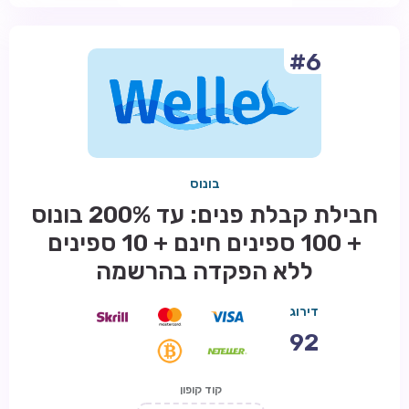
#6
בונוס
חבילת קבלת פנים: עד 200% בונוס
+ 100 ספינים חינם + 10 ספינים
ללא הפקדה בהרשמה
דירוג
92
קוד קופון