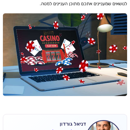
לנושאים שמעניינים אתכם מתוכן העניינים למטה.
דניאל גורדון