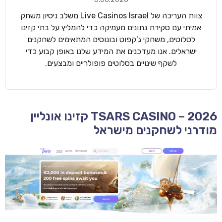
צוות העריכה של Live Casinos Israel משלב ניסיון משחק
אמיתי עם סקירת נתונים מעמיקה כדי להמליץ על בתי קזינו
לסלוטים, משחקי ג'קפוט ובונוסים המתאימים לשחקנים
ישראלים. אנו מעדכנים את המידע שלנו באופן קבוע כדי
לשקף שינויים בסלוטים פופולריים ומבצעים.
TSARS CASINO – 2026 קזינו אונליין
מודרני לשחקנים מישראל