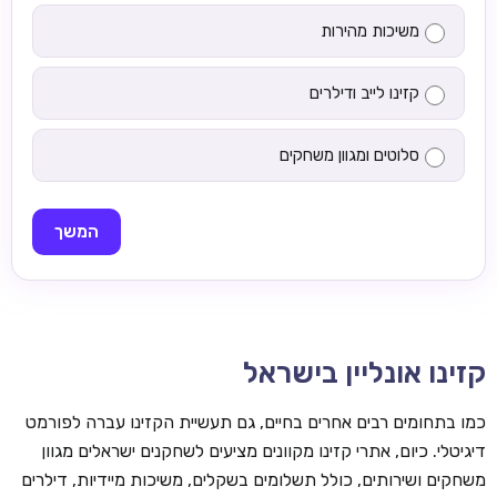
משיכות מהירות
קזינו לייב ודילרים
סלוטים ומגוון משחקים
המשך
קזינו אונליין בישראל
כמו בתחומים רבים אחרים בחיים, גם תעשיית הקזינו עברה לפורמט
דיגיטלי. כיום, אתרי קזינו מקוונים מציעים לשחקנים ישראלים מגוון
משחקים ושירותים, כולל תשלומים בשקלים, משיכות מיידיות, דילרים