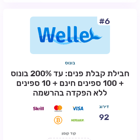
#6
בונוס
חבילת קבלת פנים: עד 200% בונוס
+ 100 ספינים חינם + 10 ספינים
ללא הפקדה בהרשמה
דירוג
92
קוד קופון