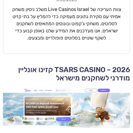
צוות העריכה של Live Casinos Israel משלב ניסיון משחק
אמיתי עם סקירת נתונים מעמיקה כדי להמליץ על בתי קזינו
לסלוטים, משחקי ג'קפוט ובונוסים המתאימים לשחקנים
ישראלים. אנו מעדכנים את המידע שלנו באופן קבוע כדי
לשקף שינויים בסלוטים פופולריים ומבצעים.
TSARS CASINO – 2026 קזינו אונליין
מודרני לשחקנים מישראל