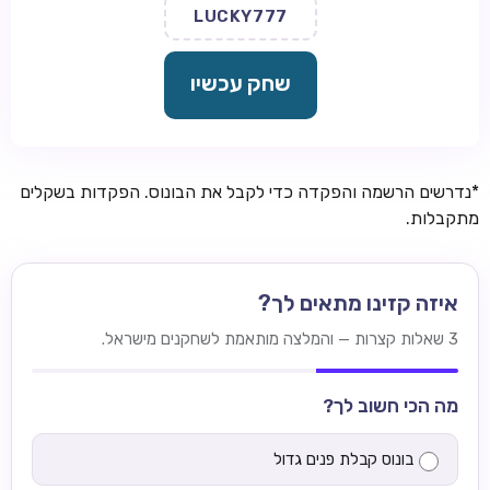
LUCKY777
שחק עכשיו
*נדרשים הרשמה והפקדה כדי לקבל את הבונוס. הפקדות בשקלים
מתקבלות.
איזה קזינו מתאים לך?
3 שאלות קצרות — והמלצה מותאמת לשחקנים מישראל.
מה הכי חשוב לך?
בונוס קבלת פנים גדול