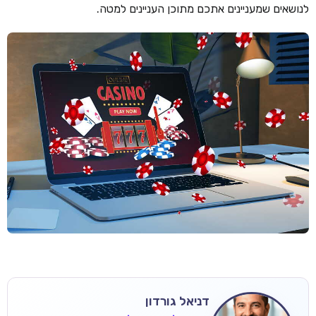
לנושאים שמעניינים אתכם מתוכן העניינים למטה.
דניאל גורדון