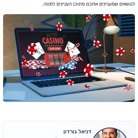
לנושאים שמעניינים אתכם מתוכן העניינים למטה.
דניאל גורדון