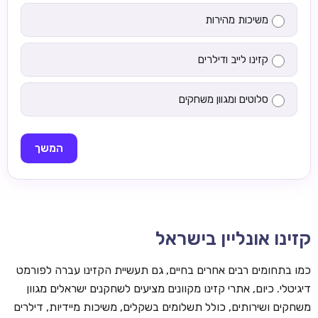
משיכות מהירות
קזינו לייב ודילרים
סלוטים ומגוון משחקים
המשך
קזינו אונליין בישראל
כמו בתחומים רבים אחרים בחיים, גם תעשיית הקזינו עברה לפורמט
דיגיטלי. כיום, אתרי קזינו מקוונים מציעים לשחקנים ישראלים מגוון
משחקים ושירותים, כולל תשלומים בשקלים, משיכות מיידיות, דילרים