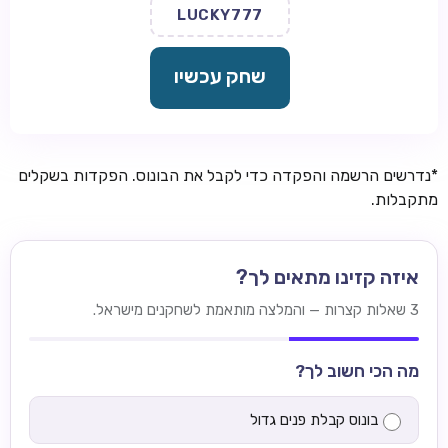
LUCKY777
שחק עכשיו
*נדרשים הרשמה והפקדה כדי לקבל את הבונוס. הפקדות בשקלים
מתקבלות.
איזה קזינו מתאים לך?
3 שאלות קצרות — והמלצה מותאמת לשחקנים מישראל.
מה הכי חשוב לך?
בונוס קבלת פנים גדול