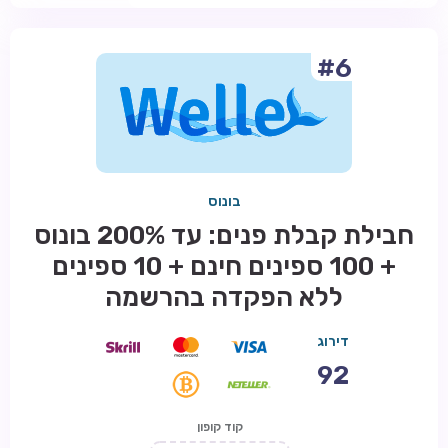
#6
בונוס
חבילת קבלת פנים: עד 200% בונוס
+ 100 ספינים חינם + 10 ספינים
ללא הפקדה בהרשמה
דירוג
92
קוד קופון