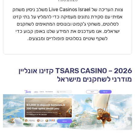
צוות העריכה של Live Casinos Israel משלב ניסיון משחק
אמיתי עם סקירת נתונים מעמיקה כדי להמליץ על בתי קזינו
לסלוטים, משחקי ג'קפוט ובונוסים המתאימים לשחקנים
ישראלים. אנו מעדכנים את המידע שלנו באופן קבוע כדי
לשקף שינויים בסלוטים פופולריים ומבצעים.
TSARS CASINO – 2026 קזינו אונליין
מודרני לשחקנים מישראל