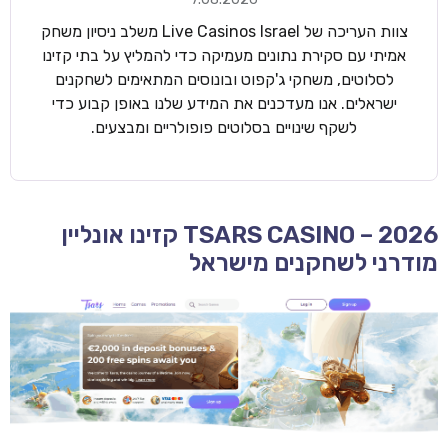
צוות העריכה של Live Casinos Israel משלב ניסיון משחק
אמיתי עם סקירת נתונים מעמיקה כדי להמליץ על בתי קזינו
לסלוטים, משחקי ג'קפוט ובונוסים המתאימים לשחקנים
ישראלים. אנו מעדכנים את המידע שלנו באופן קבוע כדי
לשקף שינויים בסלוטים פופולריים ומבצעים.
TSARS CASINO – 2026 קזינו אונליין
מודרני לשחקנים מישראל