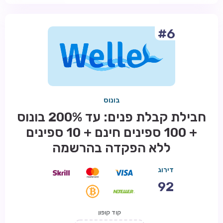
#6
בונוס
חבילת קבלת פנים: עד 200% בונוס
+ 100 ספינים חינם + 10 ספינים
ללא הפקדה בהרשמה
דירוג
92
קוד קופון