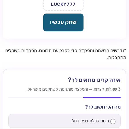
LUCKY777
שחק עכשיו
*נדרשים הרשמה והפקדה כדי לקבל את הבונוס. הפקדות בשקלים
מתקבלות.
איזה קזינו מתאים לך?
3 שאלות קצרות — והמלצה מותאמת לשחקנים מישראל.
מה הכי חשוב לך?
בונוס קבלת פנים גדול