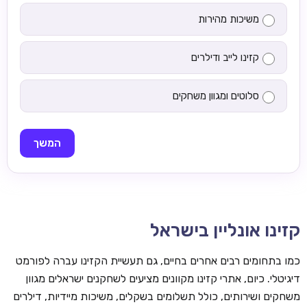
משיכות מהירות
קזינו לייב ודילרים
סלוטים ומגוון משחקים
המשך
קזינו אונליין בישראל
כמו בתחומים רבים אחרים בחיים, גם תעשיית הקזינו עברה לפורמט
דיגיטלי. כיום, אתרי קזינו מקוונים מציעים לשחקנים ישראלים מגוון
משחקים ושירותים, כולל תשלומים בשקלים, משיכות מיידיות, דילרים