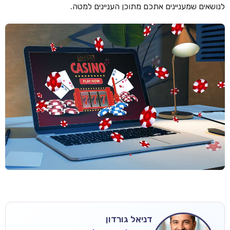
לנושאים שמעניינים אתכם מתוכן העניינים למטה.
דניאל גורדון