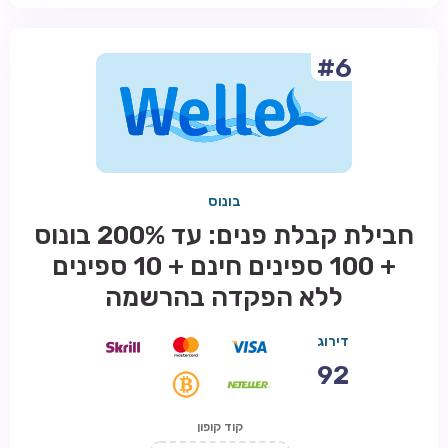
#6
בונוס
חבילת קבלת פנים: עד 200% בונוס
+ 100 ספינים חינם + 10 ספינים
ללא הפקדה בהרשמה
דירוג
92
קוד קופון