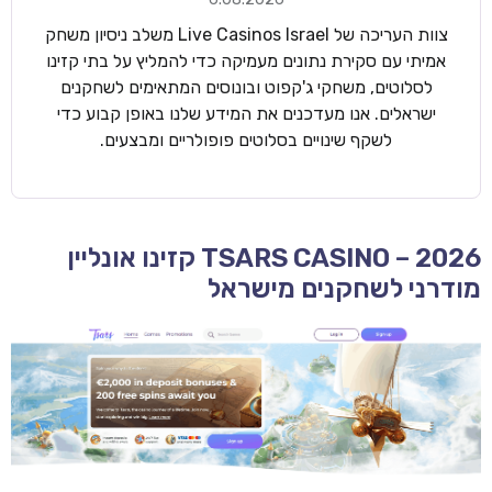
צוות העריכה של Live Casinos Israel משלב ניסיון משחק
אמיתי עם סקירת נתונים מעמיקה כדי להמליץ על בתי קזינו
לסלוטים, משחקי ג'קפוט ובונוסים המתאימים לשחקנים
ישראלים. אנו מעדכנים את המידע שלנו באופן קבוע כדי
לשקף שינויים בסלוטים פופולריים ומבצעים.
TSARS CASINO – 2026 קזינו אונליין
מודרני לשחקנים מישראל