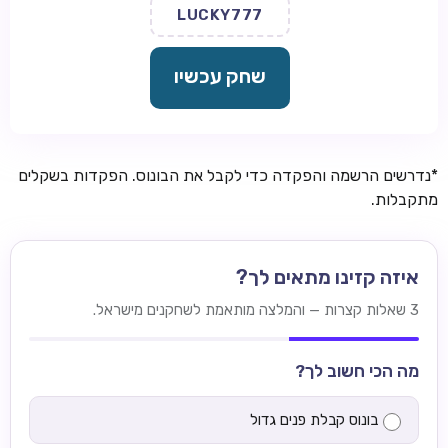
LUCKY777
שחק עכשיו
*נדרשים הרשמה והפקדה כדי לקבל את הבונוס. הפקדות בשקלים
מתקבלות.
איזה קזינו מתאים לך?
3 שאלות קצרות — והמלצה מותאמת לשחקנים מישראל.
מה הכי חשוב לך?
בונוס קבלת פנים גדול