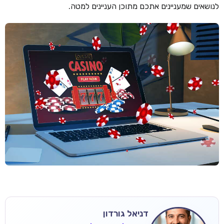
לנושאים שמעניינים אתכם מתוכן העניינים למטה.
דניאל גורדון