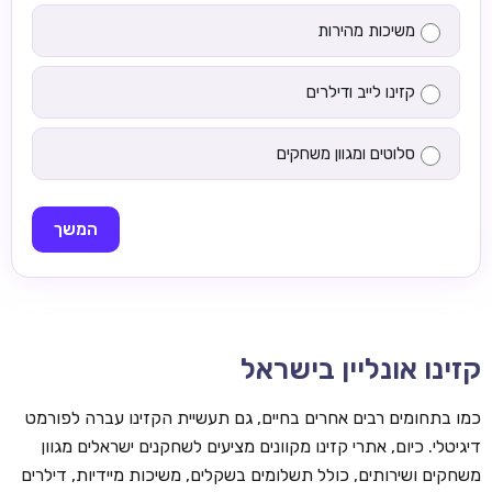
משיכות מהירות
קזינו לייב ודילרים
סלוטים ומגוון משחקים
המשך
קזינו אונליין בישראל
כמו בתחומים רבים אחרים בחיים, גם תעשיית הקזינו עברה לפורמט
דיגיטלי. כיום, אתרי קזינו מקוונים מציעים לשחקנים ישראלים מגוון
משחקים ושירותים, כולל תשלומים בשקלים, משיכות מיידיות, דילרים