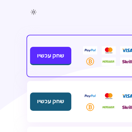
שחק עכשיו
שחק עכשיו