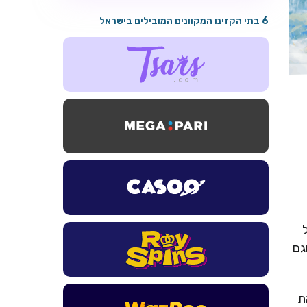
6 בתי הקזינו המקוונים המובילים בישראל
גם
את