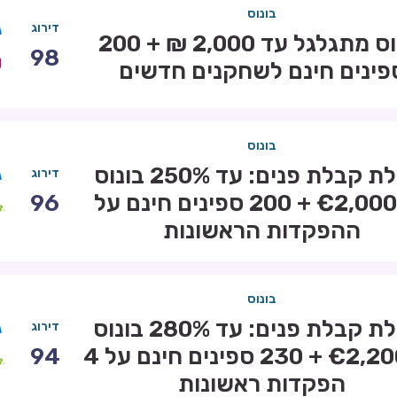
בונוס
דירוג
בונוס מתגלגל עד 2,000 ₪ + 200
98
פינים חינם לשחקנים חדשים
בונוס
חבילת קבלת פנים: עד 250% בונוס
דירוג
עד €2,000 + 200 ספינים חינם על
96
ההפקדות הראשונות
בונוס
חבילת קבלת פנים: עד 280% בונוס
דירוג
עד €2,200 + 230 ספינים חינם על 4
94
הפקדות ראשונות