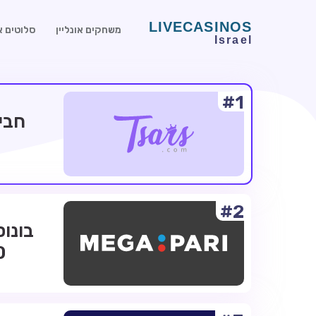
משחקים אונליין
סלוטים או
#1
#2