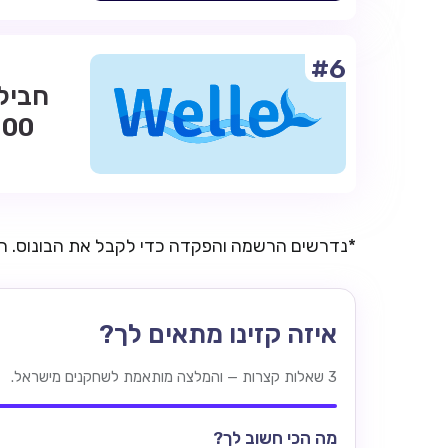
#6
*נדרשים הרשמה והפקדה כדי לקבל את הבונוס. 
איזה קזינו מתאים לך?
3 שאלות קצרות — והמלצה מותאמת לשחקנים מישראל.
מה הכי חשוב לך?