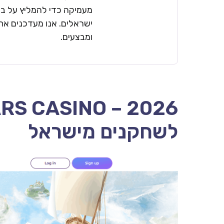
מעמיקה כדי להמליץ על בתי
ישראלים. אנו מעדכנים את 
ומבצעים.
לשחקנים מישראל