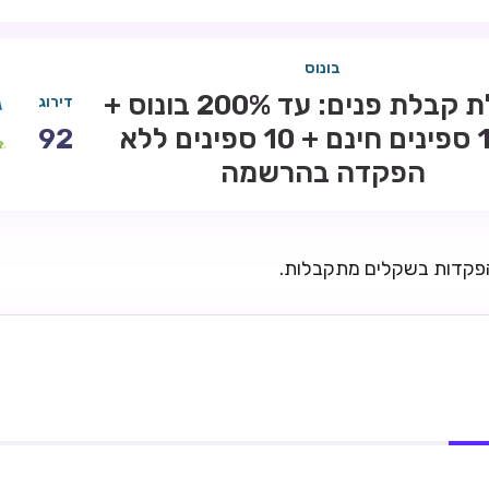
בונוס
חבילת קבלת פנים: עד 200% בונוס +
דירוג
100 ספינים חינם + 10 ספינים ללא
92
הפקדה בהרשמה
הפקדות בשקלים מתקבלות.