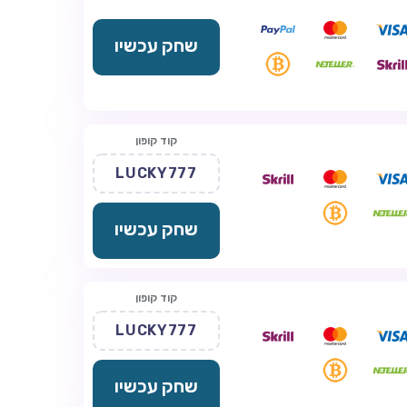
שחק עכשיו
קוד קופון
LUCKY777
שחק עכשיו
קוד קופון
LUCKY777
שחק עכשיו