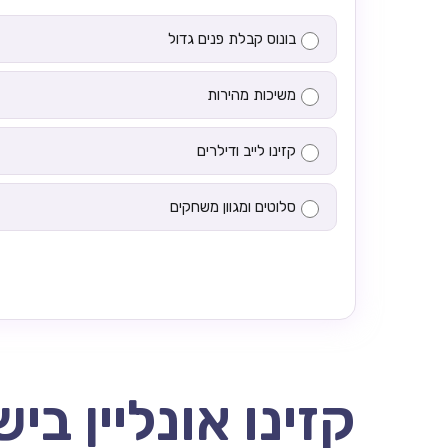
בונוס קבלת פנים גדול
משיכות מהירות
קזינו לייב ודילרים
סלוטים ומגוון משחקים
קזינו אונליין בי