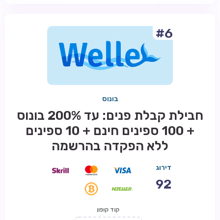
#6
בונוס
חבילת קבלת פנים: עד 200% בונוס
+ 100 ספינים חינם + 10 ספינים
ללא הפקדה בהרשמה
דירוג
92
קוד קופון