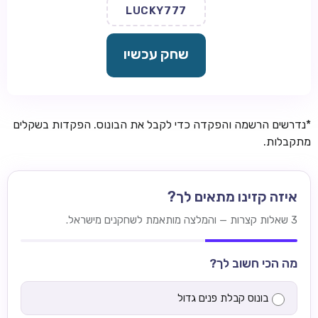
LUCKY777
שחק עכשיו
*נדרשים הרשמה והפקדה כדי לקבל את הבונוס. הפקדות בשקלים
מתקבלות.
איזה קזינו מתאים לך?
3 שאלות קצרות — והמלצה מותאמת לשחקנים מישראל.
מה הכי חשוב לך?
בונוס קבלת פנים גדול