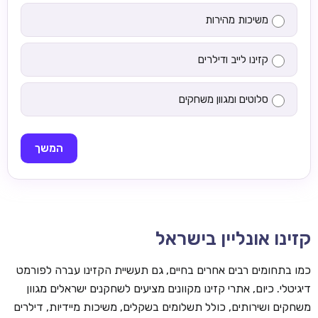
משיכות מהירות
קזינו לייב ודילרים
סלוטים ומגוון משחקים
המשך
קזינו אונליין בישראל
כמו בתחומים רבים אחרים בחיים, גם תעשיית הקזינו עברה לפורמט
דיגיטלי. כיום, אתרי קזינו מקוונים מציעים לשחקנים ישראלים מגוון
משחקים ושירותים, כולל תשלומים בשקלים, משיכות מיידיות, דילרים