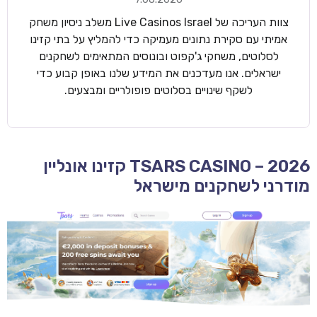
צוות העריכה של Live Casinos Israel משלב ניסיון משחק
אמיתי עם סקירת נתונים מעמיקה כדי להמליץ על בתי קזינו
לסלוטים, משחקי ג'קפוט ובונוסים המתאימים לשחקנים
ישראלים. אנו מעדכנים את המידע שלנו באופן קבוע כדי
לשקף שינויים בסלוטים פופולריים ומבצעים.
TSARS CASINO – 2026 קזינו אונליין
מודרני לשחקנים מישראל