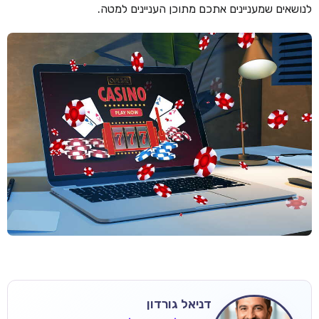
לנושאים שמעניינים אתכם מתוכן העניינים למטה.
דניאל גורדון