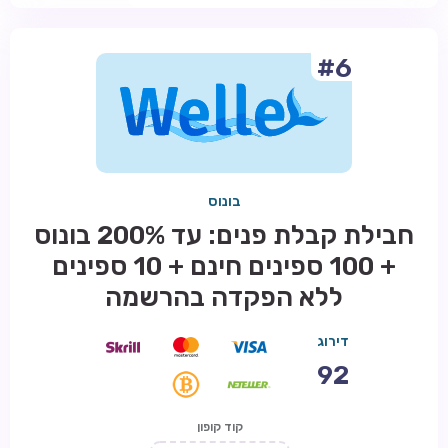
#6
בונוס
חבילת קבלת פנים: עד 200% בונוס
+ 100 ספינים חינם + 10 ספינים
ללא הפקדה בהרשמה
דירוג
92
קוד קופון