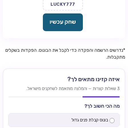
LUCKY777
שחק עכשיו
*נדרשים הרשמה והפקדה כדי לקבל את הבונוס. הפקדות בשקלים
מתקבלות.
איזה קזינו מתאים לך?
3 שאלות קצרות — והמלצה מותאמת לשחקנים מישראל.
מה הכי חשוב לך?
בונוס קבלת פנים גדול