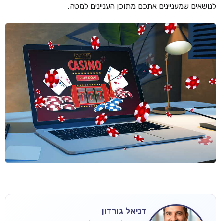
לנושאים שמעניינים אתכם מתוכן העניינים למטה.
דניאל גורדון