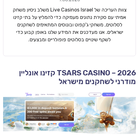
צוות העריכה של Live Casinos Israel משלב ניסיון משחק
אמיתי עם סקירת נתונים מעמיקה כדי להמליץ על בתי קזינו
לסלוטים, משחקי ג'קפוט ובונוסים המתאימים לשחקנים
ישראלים. אנו מעדכנים את המידע שלנו באופן קבוע כדי
לשקף שינויים בסלוטים פופולריים ומבצעים.
TSARS CASINO – 2026 קזינו אונליין
מודרני לשחקנים מישראל