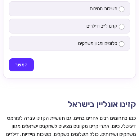
משיכות מהירות
קזינו לייב ודילרים
סלוטים ומגוון משחקים
המשך
קזינו אונליין בישראל
כמו בתחומים רבים אחרים בחיים, גם תעשיית הקזינו עברה לפורמט
דיגיטלי. כיום, אתרי קזינו מקוונים מציעים לשחקנים ישראלים מגוון
משחקים ושירותים, כולל תשלומים בשקלים, משיכות מיידיות, דילרים