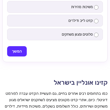
משיכות מהירות
קזינו לייב ודילרים
סלוטים ומגוון משחקים
המשך
קזינו אונליין בישראל
כמו בתחומים רבים אחרים בחיים, גם תעשיית הקזינו עברה לפורמט
דיגיטלי. כיום, אתרי קזינו מקוונים מציעים לשחקנים ישראלים מגוון
משחקים ושירותים, כולל תשלומים בשקלים, משיכות מיידיות, דילרים