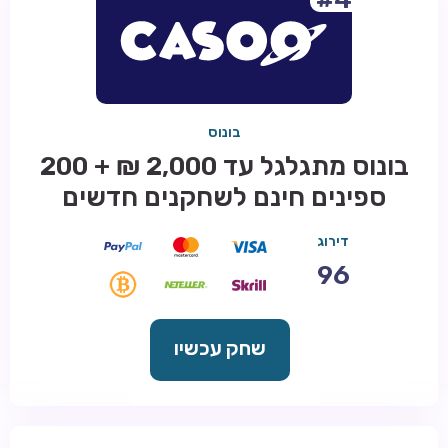
בונוס
בונוס מתגלגל עד 2,000 ₪ + 200
ספינים חינם לשחקנים חדשים
דירוג
96
שחק עכשיו