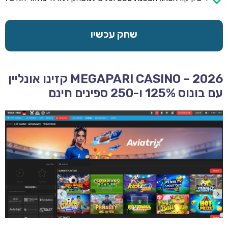
שחק עכשיו
MEGAPARI CASINO – 2026 קזינו אונליין
עם בונוס 125% ו-250 ספינים חינם