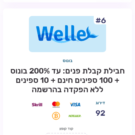
#6
בונוס
חבילת קבלת פנים: עד 200% בונוס
+ 100 ספינים חינם + 10 ספינים
ללא הפקדה בהרשמה
דירוג
92
קוד קופון