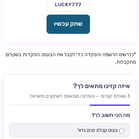
LUCKY777
שחק עכשיו
*נדרשים הרשמה והפקדה כדי לקבל את הבונוס. הפקדות בשקלים
מתקבלות.
איזה קזינו מתאים לך?
3 שאלות קצרות — והמלצה מותאמת לשחקנים מישראל.
מה הכי חשוב לך?
בונוס קבלת פנים גדול