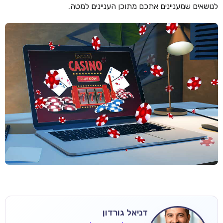
לנושאים שמעניינים אתכם מתוכן העניינים למטה.
דניאל גורדון