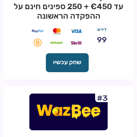
עד €450 + 250 ספינים חינם על
ההפקדה הראשונה
דירוג
99
שחק עכשיו
#3