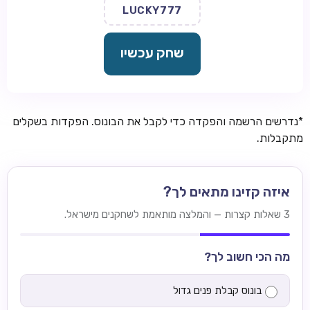
LUCKY777
שחק עכשיו
*נדרשים הרשמה והפקדה כדי לקבל את הבונוס. הפקדות בשקלים
מתקבלות.
איזה קזינו מתאים לך?
3 שאלות קצרות — והמלצה מותאמת לשחקנים מישראל.
מה הכי חשוב לך?
בונוס קבלת פנים גדול