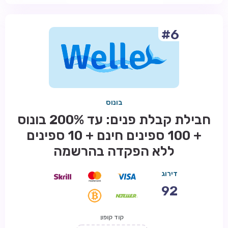
#6
בונוס
חבילת קבלת פנים: עד 200% בונוס
+ 100 ספינים חינם + 10 ספינים
ללא הפקדה בהרשמה
דירוג
92
קוד קופון