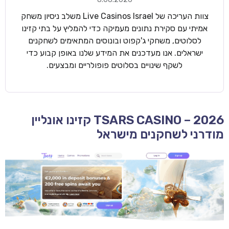
צוות העריכה של Live Casinos Israel משלב ניסיון משחק
אמיתי עם סקירת נתונים מעמיקה כדי להמליץ על בתי קזינו
לסלוטים, משחקי ג'קפוט ובונוסים המתאימים לשחקנים
ישראלים. אנו מעדכנים את המידע שלנו באופן קבוע כדי
לשקף שינויים בסלוטים פופולריים ומבצעים.
TSARS CASINO – 2026 קזינו אונליין
מודרני לשחקנים מישראל