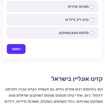
משיכות מהירות
קזינו לייב ודילרים
סלוטים ומגוון משחקים
המשך
קזינו אונליין בישראל
כמו בתחומים רבים אחרים בחיים, גם תעשיית הקזינו עברה לפורמט
דיגיטלי. כיום, אתרי קזינו מקוונים מציעים לשחקנים ישראלים מגוון
משחקים ושירותים, כולל תשלומים בשקלים, משיכות מיידיות, דילרים