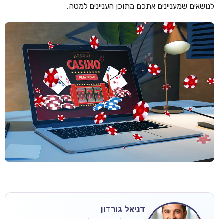
לנושאים שמעניינים אתכם מתוכן העניינים למטה.
דניאל גורדון