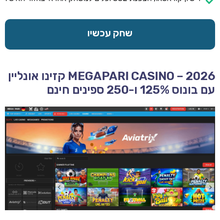
שחק עכשיו
MEGAPARI CASINO – 2026 קזינו אונליין
עם בונוס 125% ו-250 ספינים חינם