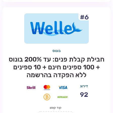
#6
בונוס
חבילת קבלת פנים: עד 200% בונוס
+ 100 ספינים חינם + 10 ספינים
ללא הפקדה בהרשמה
דירוג
92
קוד קופון