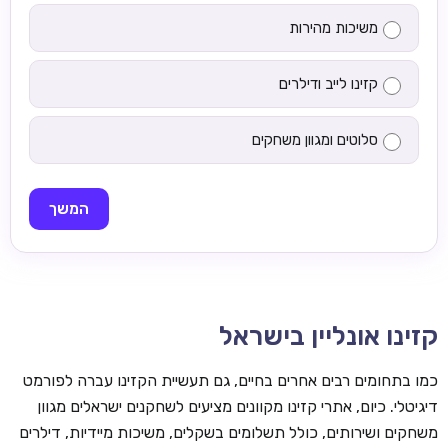
משיכות מהירות
קזינו לייב ודילרים
סלוטים ומגוון משחקים
המשך
קזינו אונליין בישראל
כמו בתחומים רבים אחרים בחיים, גם תעשיית הקזינו עברה לפורמט
דיגיטלי. כיום, אתרי קזינו מקוונים מציעים לשחקנים ישראלים מגוון
משחקים ושירותים, כולל תשלומים בשקלים, משיכות מיידיות, דילרים