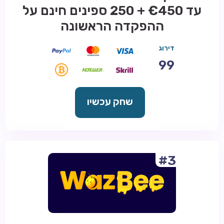
עד €450 + 250 ספינים חינם על
ההפקדה הראשונה
דירוג
99
שחק עכשיו
#3