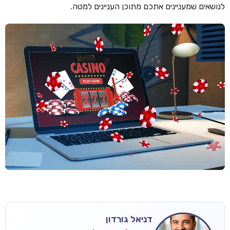
לנושאים שמעניינים אתכם מתוכן העניינים למטה.
דניאל גורדון