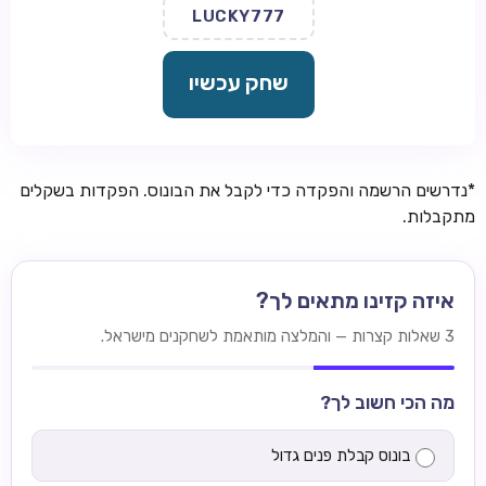
LUCKY777
שחק עכשיו
*נדרשים הרשמה והפקדה כדי לקבל את הבונוס. הפקדות בשקלים
מתקבלות.
איזה קזינו מתאים לך?
3 שאלות קצרות — והמלצה מותאמת לשחקנים מישראל.
מה הכי חשוב לך?
בונוס קבלת פנים גדול