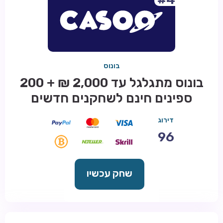
בונוס
בונוס מתגלגל עד 2,000 ₪ + 200
ספינים חינם לשחקנים חדשים
דירוג
96
שחק עכשיו