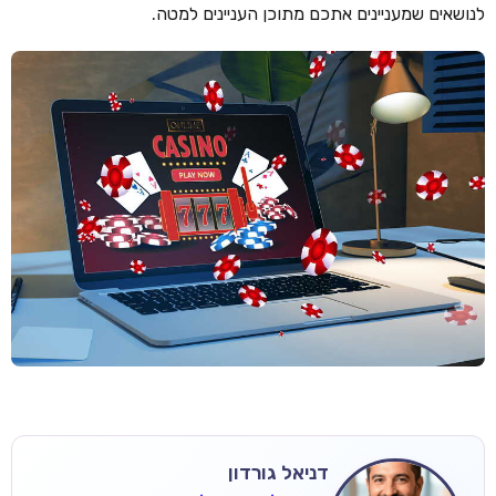
לנושאים שמעניינים אתכם מתוכן העניינים למטה.
דניאל גורדון