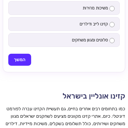
משיכות מהירות
קזינו לייב ודילרים
סלוטים ומגוון משחקים
המשך
קזינו אונליין בישראל
כמו בתחומים רבים אחרים בחיים, גם תעשיית הקזינו עברה לפורמט
דיגיטלי. כיום, אתרי קזינו מקוונים מציעים לשחקנים ישראלים מגוון
משחקים ושירותים, כולל תשלומים בשקלים, משיכות מיידיות, דילרים