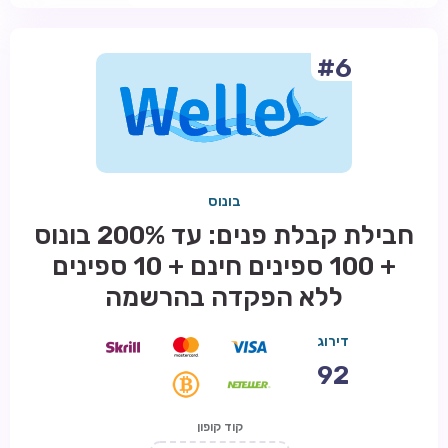
#6
בונוס
חבילת קבלת פנים: עד 200% בונוס
+ 100 ספינים חינם + 10 ספינים
ללא הפקדה בהרשמה
דירוג
92
קוד קופון