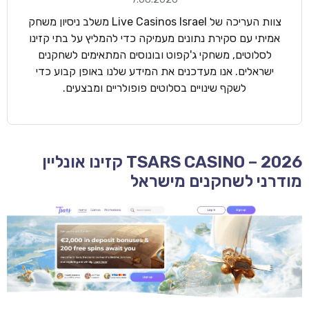
צוות העריכה של Live Casinos Israel משלב ניסיון משחק
אמיתי עם סקירת נתונים מעמיקה כדי להמליץ על בתי קזינו
לסלוטים, משחקי ג'קפוט ובונוסים המתאימים לשחקנים
ישראלים. אנו מעדכנים את המידע שלנו באופן קבוע כדי
לשקף שינויים בסלוטים פופולריים ומבצעים.
TSARS CASINO – 2026 קזינו אונליין
מודרני לשחקנים מישראל