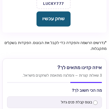
LUCKY777
שחק עכשיו
*נדרשים הרשמה והפקדה כדי לקבל את הבונוס. הפקדות בשקלים
מתקבלות.
איזה קזינו מתאים לך?
3 שאלות קצרות — והמלצה מותאמת לשחקנים מישראל.
מה הכי חשוב לך?
בונוס קבלת פנים גדול