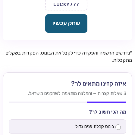
LUCKY777
שחק עכשיו
*נדרשים הרשמה והפקדה כדי לקבל את הבונוס. הפקדות בשקלים
מתקבלות.
איזה קזינו מתאים לך?
3 שאלות קצרות — והמלצה מותאמת לשחקנים מישראל.
מה הכי חשוב לך?
בונוס קבלת פנים גדול