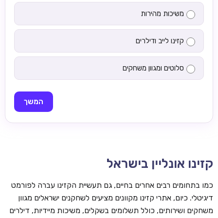
משיכות מהירות
קזינו לייב ודילרים
סלוטים ומגוון משחקים
המשך
קזינו אונליין בישראל
כמו בתחומים רבים אחרים בחיים, גם תעשיית הקזינו עברה לפורמט
דיגיטלי. כיום, אתרי קזינו מקוונים מציעים לשחקנים ישראלים מגוון
משחקים ושירותים, כולל תשלומים בשקלים, משיכות מיידיות, דילרים