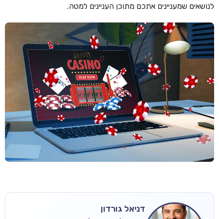
לנושאים שמעניינים אתכם מתוכן העניינים למטה.
דניאל גורדון