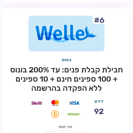
#6
בונוס
חבילת קבלת פנים: עד 200% בונוס
+ 100 ספינים חינם + 10 ספינים
ללא הפקדה בהרשמה
דירוג
92
קוד קופון