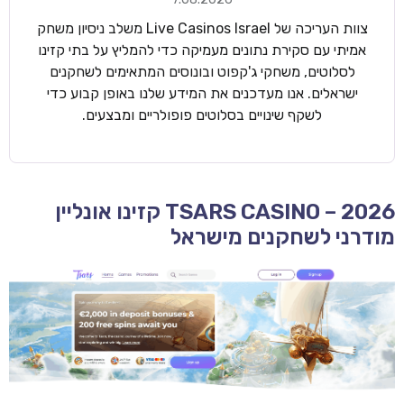
צוות העריכה של Live Casinos Israel משלב ניסיון משחק
אמיתי עם סקירת נתונים מעמיקה כדי להמליץ על בתי קזינו
לסלוטים, משחקי ג'קפוט ובונוסים המתאימים לשחקנים
ישראלים. אנו מעדכנים את המידע שלנו באופן קבוע כדי
לשקף שינויים בסלוטים פופולריים ומבצעים.
TSARS CASINO – 2026 קזינו אונליין
מודרני לשחקנים מישראל