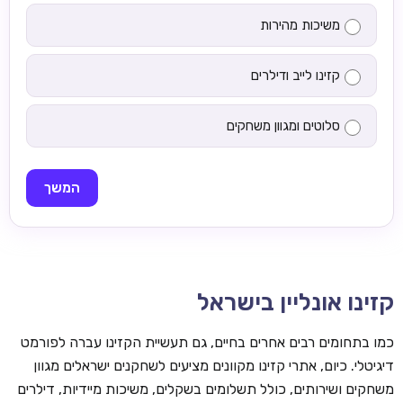
משיכות מהירות
קזינו לייב ודילרים
סלוטים ומגוון משחקים
המשך
קזינו אונליין בישראל
כמו בתחומים רבים אחרים בחיים, גם תעשיית הקזינו עברה לפורמט
דיגיטלי. כיום, אתרי קזינו מקוונים מציעים לשחקנים ישראלים מגוון
משחקים ושירותים, כולל תשלומים בשקלים, משיכות מיידיות, דילרים