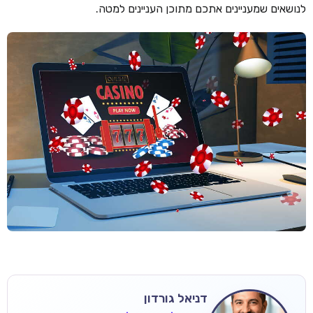
לנושאים שמעניינים אתכם מתוכן העניינים למטה.
דניאל גורדון