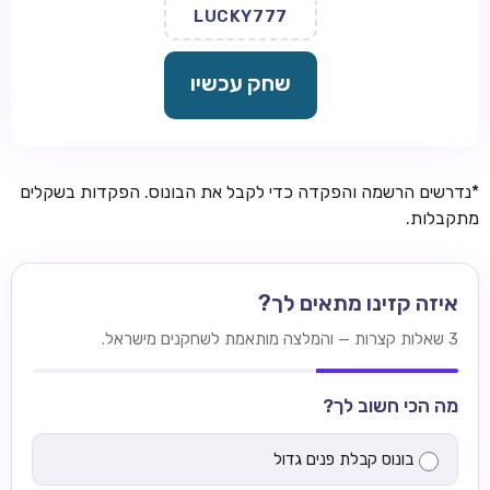
LUCKY777
שחק עכשיו
*נדרשים הרשמה והפקדה כדי לקבל את הבונוס. הפקדות בשקלים
מתקבלות.
איזה קזינו מתאים לך?
3 שאלות קצרות — והמלצה מותאמת לשחקנים מישראל.
מה הכי חשוב לך?
בונוס קבלת פנים גדול