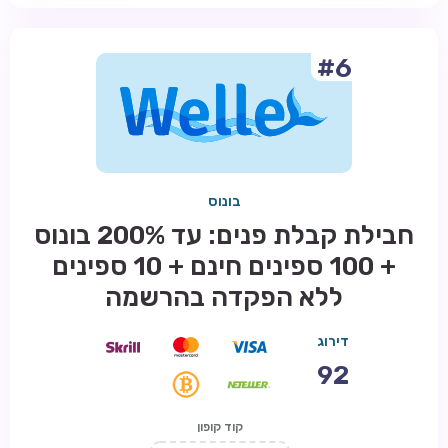
#6
בונוס
חבילת קבלת פנים: עד 200% בונוס
+ 100 ספינים חינם + 10 ספינים
ללא הפקדה בהרשמה
דירוג
92
קוד קופון