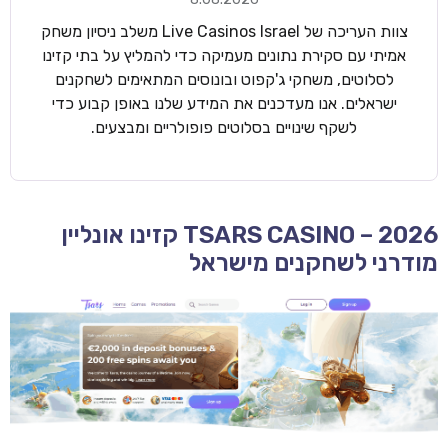
צוות העריכה של Live Casinos Israel משלב ניסיון משחק
אמיתי עם סקירת נתונים מעמיקה כדי להמליץ על בתי קזינו
לסלוטים, משחקי ג'קפוט ובונוסים המתאימים לשחקנים
ישראלים. אנו מעדכנים את המידע שלנו באופן קבוע כדי
לשקף שינויים בסלוטים פופולריים ומבצעים.
TSARS CASINO – 2026 קזינו אונליין
מודרני לשחקנים מישראל