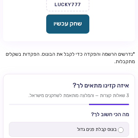
LUCKY777
שחק עכשיו
*נדרשים הרשמה והפקדה כדי לקבל את הבונוס. הפקדות בשקלים
מתקבלות.
איזה קזינו מתאים לך?
3 שאלות קצרות — והמלצה מותאמת לשחקנים מישראל.
מה הכי חשוב לך?
בונוס קבלת פנים גדול