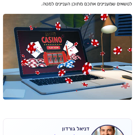
לנושאים שמעניינים אתכם מתוכן העניינים למטה.
דניאל גורדון