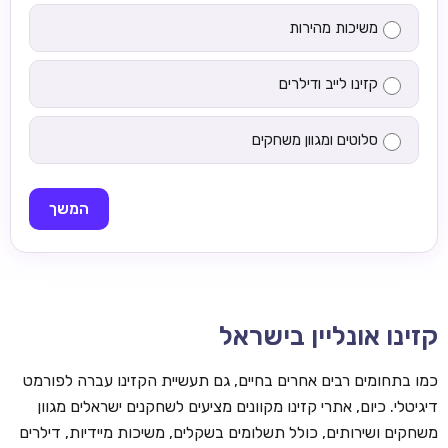
משיכות מהירות
קזינו לייב ודילרים
סלוטים ומגוון משחקים
המשך
קזינו אונליין בישראל
כמו בתחומים רבים אחרים בחיים, גם תעשיית הקזינו עברה לפורמט
דיגיטלי. כיום, אתרי קזינו מקוונים מציעים לשחקנים ישראלים מגוון
משחקים ושירותים, כולל תשלומים בשקלים, משיכות מיידיות, דילרים