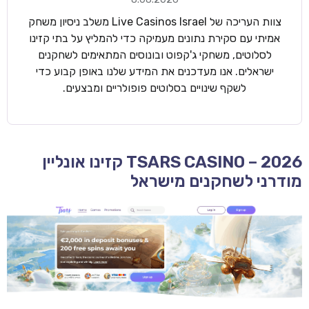
צוות העריכה של Live Casinos Israel משלב ניסיון משחק
אמיתי עם סקירת נתונים מעמיקה כדי להמליץ על בתי קזינו
לסלוטים, משחקי ג'קפוט ובונוסים המתאימים לשחקנים
ישראלים. אנו מעדכנים את המידע שלנו באופן קבוע כדי
לשקף שינויים בסלוטים פופולריים ומבצעים.
TSARS CASINO – 2026 קזינו אונליין
מודרני לשחקנים מישראל