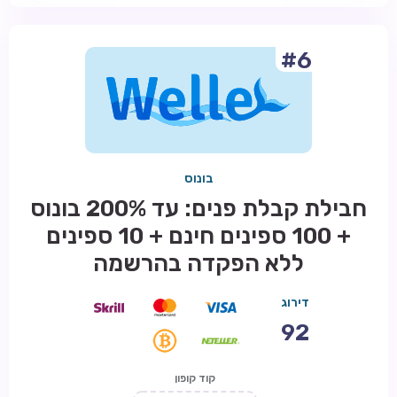
#6
בונוס
חבילת קבלת פנים: עד 200% בונוס
+ 100 ספינים חינם + 10 ספינים
ללא הפקדה בהרשמה
דירוג
92
קוד קופון