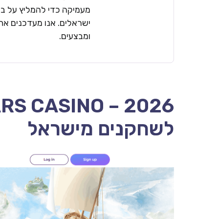
מעמיקה כדי להמליץ על בתי
ישראלים. אנו מעדכנים את 
ומבצעים.
לשחקנים מישראל