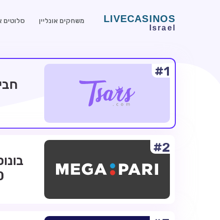
משחקים אונליין
סלוטים או
#1
#2