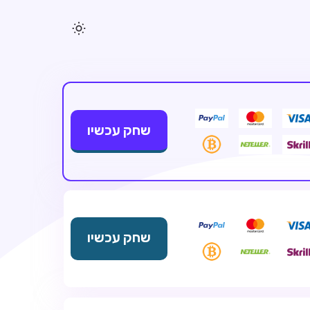
שחק עכשיו
שחק עכשיו