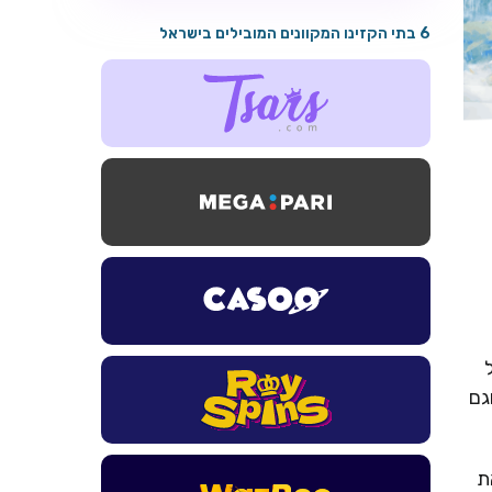
6 בתי הקזינו המקוונים המובילים בישראל
גם
את