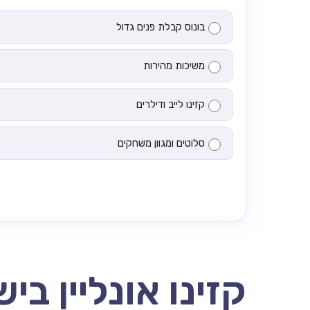
בונוס קבלת פנים גדול
משיכות מהירות
קזינו לייב ודילרים
סלוטים ומגוון משחקים
קזינו אונליין בי