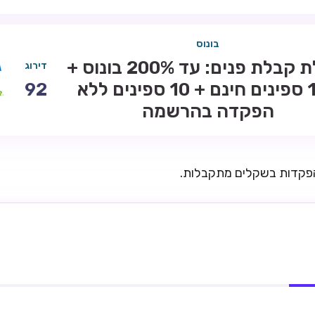
בונוס
חבילת קבלת פנים: עד 200% בונוס +
דירוג
100 ספינים חינם + 10 ספינים ללא
92
הפקדה בהרשמה
הפקדות בשקלים מתקבלות.