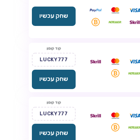
שחק עכשיו
קוד קופון
LUCKY777
שחק עכשיו
קוד קופון
LUCKY777
שחק עכשיו