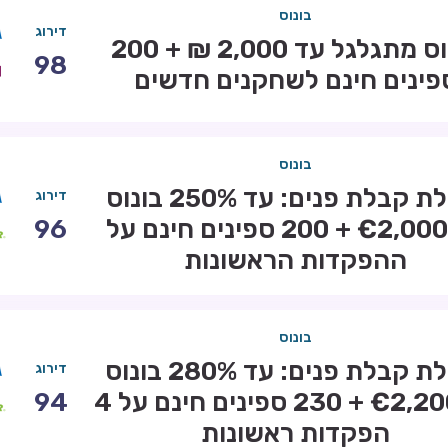
בונוס
דירוג
בונוס מתגלגל עד 2,000 ₪ + 200
98
פינים חינם לשחקנים חדשים
בונוס
חבילת קבלת פנים: עד 250% בונוס
דירוג
עד €2,000 + 200 ספינים חינם על
96
ההפקדות הראשונות
בונוס
חבילת קבלת פנים: עד 280% בונוס
דירוג
עד €2,200 + 230 ספינים חינם על 4
94
הפקדות ראשונות