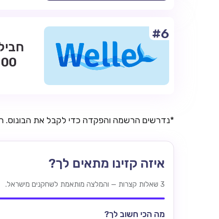
#6
*נדרשים הרשמה והפקדה כדי לקבל את הבונוס. 
איזה קזינו מתאים לך?
3 שאלות קצרות — והמלצה מותאמת לשחקנים מישראל.
מה הכי חשוב לך?