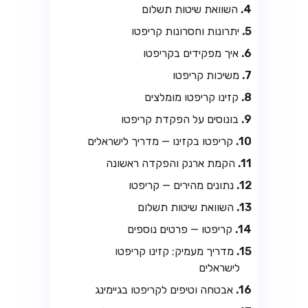
השוואת שיטות תשלום
יתרונות וחסרונות קריפטו
איך מפקידים בקריפטו
משיכות קריפטו
קזינו קריפטו מומלצים
בונוסים על הפקדת קריפטו
קריפטו בקזינו — מדריך לישראלים
הקמת ארנק והפקדה ראשונה
נתונים מהירים — קריפטו
השוואת שיטות תשלום
קריפטו — פרטים נוספים
מדריך מעמיק: קזינו קריפטו
לישראלים
אבטחה וטיפים לקריפטו בגיימינג