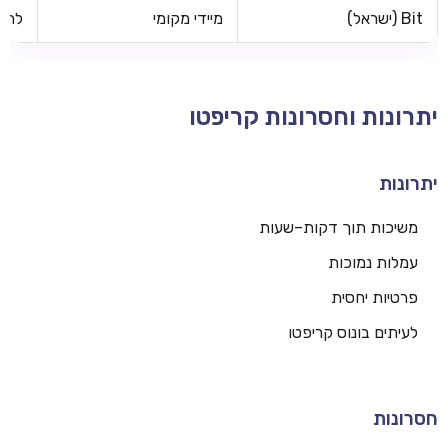
Bit (ישראל)
מיידי מקומי
לרוב
יתרונות וחסרונות קריפטו
יתרונות
משיכות תוך דקות–שעות
עמלות נמוכות
פרטיות יחסית
לעיתים בונוס קריפטו
חסרונות