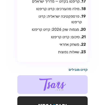
קריפטו בקזינו — מדריך ישראלים
מילה מהעורכים: קזינו קריפטו
פרספקטיבה ישראלית: קזינו
קריפטו
מגמות שוק 2026: קזינו קריפטו
סיכום: קזינו קריפטו
משחק אחראי
שאלות נפוצות
קזינו מובילים