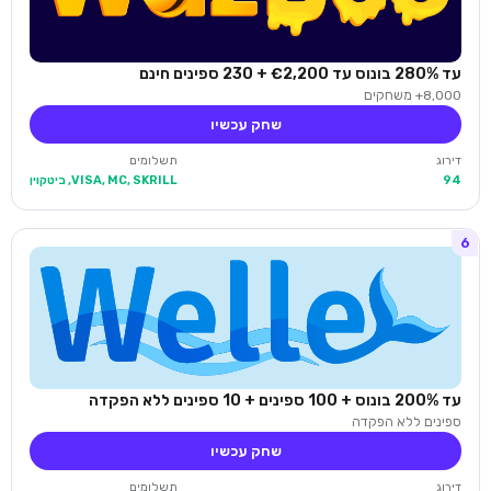
עד 280% בונוס עד €2,200 + 230 ספינים חינם
8,000+ משחקים
שחק עכשיו
דירוג
תשלומים
94
VISA, MC, SKRILL, ביטקוין
6
עד 200% בונוס + 100 ספינים + 10 ספינים ללא הפקדה
ספינים ללא הפקדה
שחק עכשיו
דירוג
תשלומים