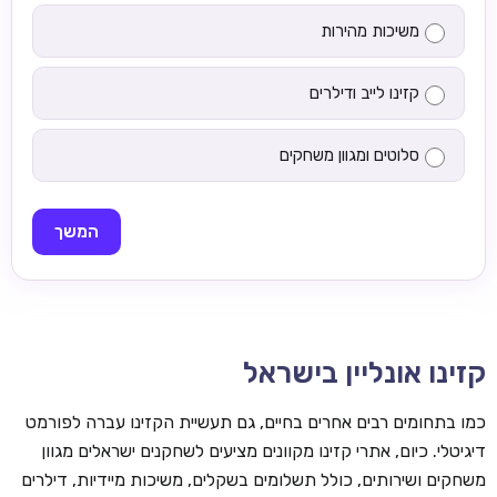
משיכות מהירות
קזינו לייב ודילרים
סלוטים ומגוון משחקים
המשך
קזינו אונליין בישראל
כמו בתחומים רבים אחרים בחיים, גם תעשיית הקזינו עברה לפורמט
דיגיטלי. כיום, אתרי קזינו מקוונים מציעים לשחקנים ישראלים מגוון
משחקים ושירותים, כולל תשלומים בשקלים, משיכות מיידיות, דילרים