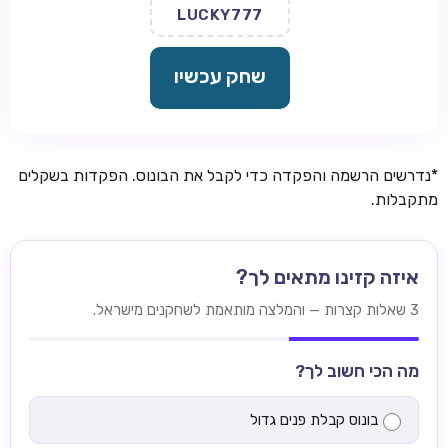
LUCKY777
שחק עכשיו
*נדרשים הרשמה והפקדה כדי לקבל את הבונוס. הפקדות בשקלים
מתקבלות.
איזה קזינו מתאים לך?
3 שאלות קצרות — והמלצה מותאמת לשחקנים מישראל.
מה הכי חשוב לך?
בונוס קבלת פנים גדול