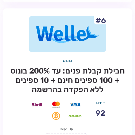
#6
בונוס
חבילת קבלת פנים: עד 200% בונוס
+ 100 ספינים חינם + 10 ספינים
ללא הפקדה בהרשמה
דירוג
92
קוד קופון