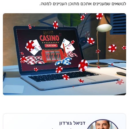
לנושאים שמעניינים אתכם מתוכן העניינים למטה.
דניאל גורדון