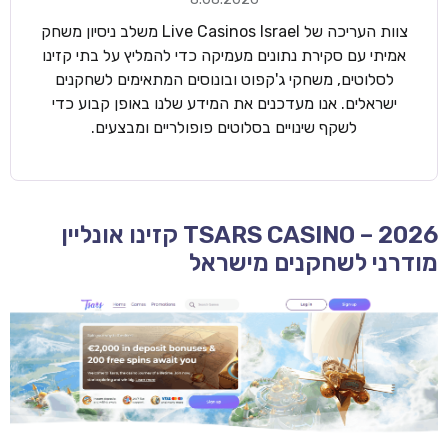
צוות העריכה של Live Casinos Israel משלב ניסיון משחק
אמיתי עם סקירת נתונים מעמיקה כדי להמליץ על בתי קזינו
לסלוטים, משחקי ג'קפוט ובונוסים המתאימים לשחקנים
ישראלים. אנו מעדכנים את המידע שלנו באופן קבוע כדי
לשקף שינויים בסלוטים פופולריים ומבצעים.
TSARS CASINO – 2026 קזינו אונליין
מודרני לשחקנים מישראל