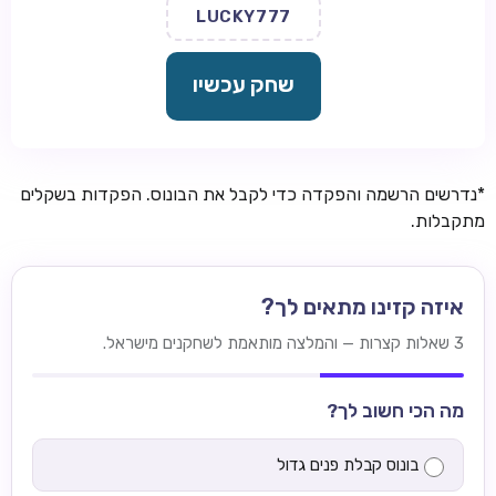
LUCKY777
שחק עכשיו
*נדרשים הרשמה והפקדה כדי לקבל את הבונוס. הפקדות בשקלים
מתקבלות.
איזה קזינו מתאים לך?
3 שאלות קצרות — והמלצה מותאמת לשחקנים מישראל.
מה הכי חשוב לך?
בונוס קבלת פנים גדול