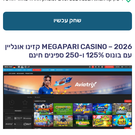
שחק עכשיו
MEGAPARI CASINO – 2026 קזינו אונליין
עם בונוס 125% ו-250 ספינים חינם