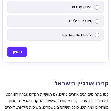
משיכות מהירות
קזינו לייב ודילרים
סלוטים ומגוון משחקים
המשך
קזינו אונליין בישראל
כמו בתחומים רבים אחרים בחיים, גם תעשיית הקזינו עברה לפורמט
דיגיטלי. כיום, אתרי קזינו מקוונים מציעים לשחקנים ישראלים מגוון
משחקים ושירותים, כולל תשלומים בשקלים, משיכות מיידיות, דילרים