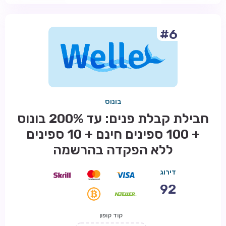
#6
בונוס
חבילת קבלת פנים: עד 200% בונוס
+ 100 ספינים חינם + 10 ספינים
ללא הפקדה בהרשמה
דירוג
92
קוד קופון