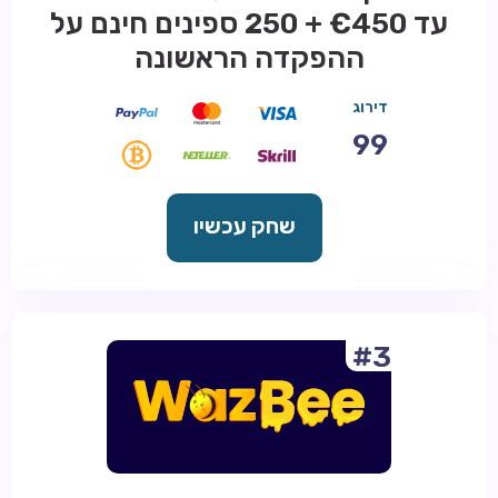
עד €450 + 250 ספינים חינם על
ההפקדה הראשונה
דירוג
99
שחק עכשיו
#3