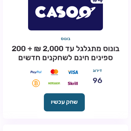
בונוס
בונוס מתגלגל עד 2,000 ₪ + 200
ספינים חינם לשחקנים חדשים
דירוג
96
שחק עכשיו