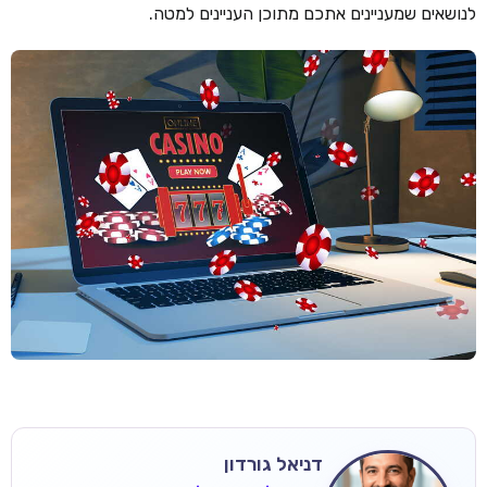
לנושאים שמעניינים אתכם מתוכן העניינים למטה.
דניאל גורדון