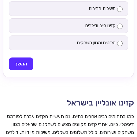
משיכות מהירות
קזינו לייב ודילרים
סלוטים ומגוון משחקים
המשך
קזינו אונליין בישראל
כמו בתחומים רבים אחרים בחיים, גם תעשיית הקזינו עברה לפורמט
דיגיטלי. כיום, אתרי קזינו מקוונים מציעים לשחקנים ישראלים מגוון
משחקים ושירותים, כולל תשלומים בשקלים, משיכות מיידיות, דילרים