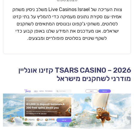
צוות העריכה של Live Casinos Israel משלב ניסיון משחק
אמיתי עם סקירת נתונים מעמיקה כדי להמליץ על בתי קזינו
לסלוטים, משחקי ג'קפוט ובונוסים המתאימים לשחקנים
ישראלים. אנו מעדכנים את המידע שלנו באופן קבוע כדי
לשקף שינויים בסלוטים פופולריים ומבצעים.
TSARS CASINO – 2026 קזינו אונליין
מודרני לשחקנים מישראל