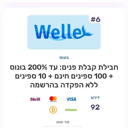
#6
בונוס
חבילת קבלת פנים: עד 200% בונוס
+ 100 ספינים חינם + 10 ספינים
ללא הפקדה בהרשמה
דירוג
92
קוד קופון