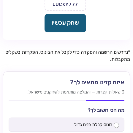
LUCKY777
שחק עכשיו
*נדרשים הרשמה והפקדה כדי לקבל את הבונוס. הפקדות בשקלים
מתקבלות.
איזה קזינו מתאים לך?
3 שאלות קצרות — והמלצה מותאמת לשחקנים מישראל.
מה הכי חשוב לך?
בונוס קבלת פנים גדול