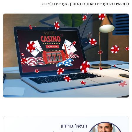
לנושאים שמעניינים אתכם מתוכן העניינים למטה.
דניאל גורדון