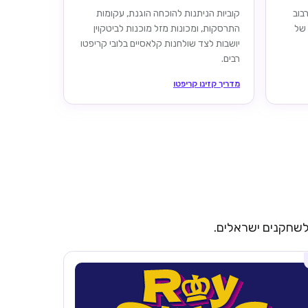
ערבוב
קוביות הניתנות להוכחה הוגנת, עקומות
 של
התרסקות, ומכונות מזל מוכנות לביטקוין
יושבות לצד שולחנות קלאסיים בלובי קריפטו
רבים.
מדריך קזינו קריפטו
 לשחקנים ישראלים.