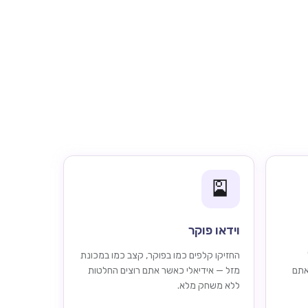
🎴
וידאו פוקר
החזיקו קלפים כמו בפוקר, קצב כמו במכונת
אתם
מזל — אידיאלי כאשר אתם רוצים החלטות
ללא משחק מלא.