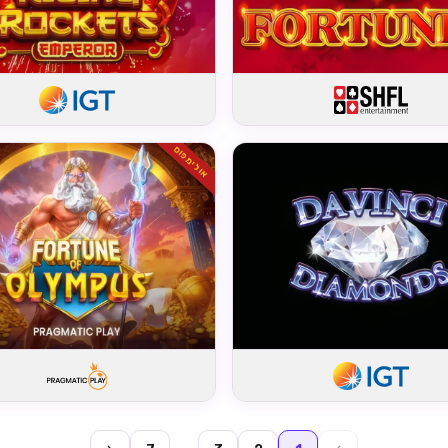
אולימפוס