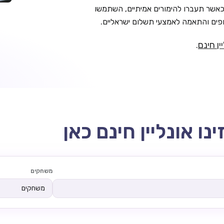
אשר תעברו להימורים אמיתיים, השתמשו
ים והתאמה לאמצעי תשלום ישראליים.
ין חינם
.
משחקים
משחקים