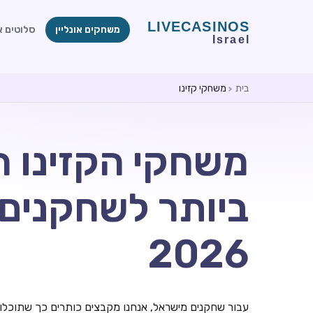
משחקים אונליין
סלוטים או
בית
משחקי קזינו
משחקי הקזינו ה
ביותר לשחקנים
2026
עבור שחקנים מישראל, אנחנו מקבצים כותרים כך שתוכלו