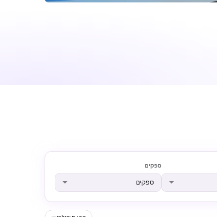
ספקים
ספקים