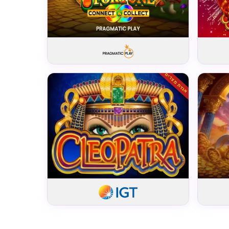
אגדת מצרים