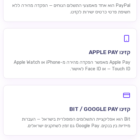
PayPal הוא אחד מאמצעי התשלום הנוחים — הפקדה מהירה ללא
חשיפת פרטי כרטיס ישירות לקזינו.
קזינו APPLE PAY
Apple Pay מאפשר הפקדה מהירה מ-iPhone או Apple Watch
— Touch ID או Face ID לאישור.
קזינו BIT / GOOGLE PAY
Bit הוא אפליקציית התשלומים הפופולרית בישראל — העברות
מיידיות בין בנקים. Google Pay גם זמין לשחקנים ישראלים.