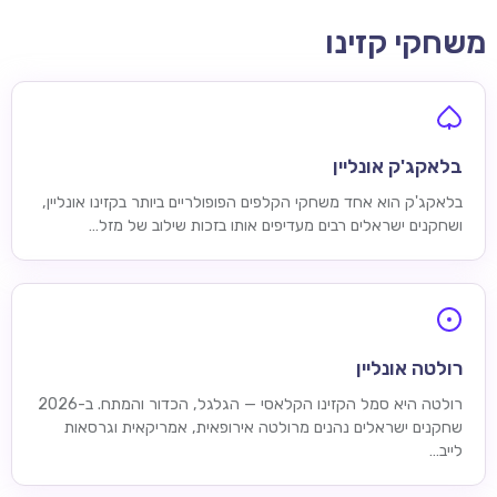
משחקי קזינו
בלאקג'ק אונליין
בלאקג'ק הוא אחד משחקי הקלפים הפופולריים ביותר בקזינו אונליין,
ושחקנים ישראלים רבים מעדיפים אותו בזכות שילוב של מזל…
רולטה אונליין
רולטה היא סמל הקזינו הקלאסי — הגלגל, הכדור והמתח. ב-2026
שחקנים ישראלים נהנים מרולטה אירופאית, אמריקאית וגרסאות
לייב…