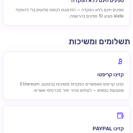
ספינים חינם ללא הפקדה
ספינים חינם ללא הפקדה — הזדמנות לנסות סלוטים בלי להפקיד.
Welle מציע 10 ספינים בהרשמה.
תשלומים ומשיכות
קזינו קריפטו
קזינו קריפטו מאפשרים הפקדות ומשיכות בביטקוין, Ethereum
ומטבעות נוספים — לעיתים מהיר יותר מכרטיסי אשראי.
קזינו PAYPAL