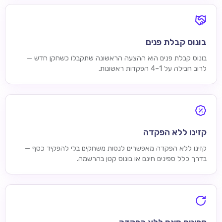
בונוס קבלת פנים
בונוס קבלת פנים הוא ההצעה הראשונה שתקבלו כשחקן חדש —
לרוב חבילה על 1–4 הפקדות ראשונות.
קזינו ללא הפקדה
קזינו ללא הפקדה מאפשרים לנסות משחקים בלי להפקיד כסף —
בדרך כלל ספינים חינם או בונוס קטן בהרשמה.