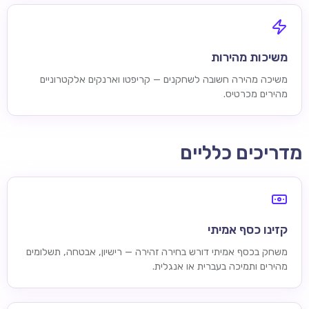
משיכות מהירות
משיכה מהירה חשובה לשחקנים — קריפטו וארנקים אלקטרוניים
מהירים מכרטיס.
מדריכים כלליים
קזינו כסף אמיתי
משחק בכסף אמיתי דורש בחירה זהירה — רישיון, אבטחה, תשלומים
מהירים ותמיכה בעברית או אנגלית.