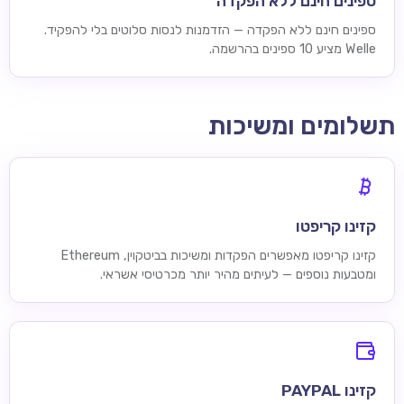
ספינים חינם ללא הפקדה
ספינים חינם ללא הפקדה — הזדמנות לנסות סלוטים בלי להפקיד.
Welle מציע 10 ספינים בהרשמה.
תשלומים ומשיכות
קזינו קריפטו
קזינו קריפטו מאפשרים הפקדות ומשיכות בביטקוין, Ethereum
ומטבעות נוספים — לעיתים מהיר יותר מכרטיסי אשראי.
קזינו PAYPAL