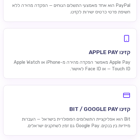
PayPal הוא אחד מאמצעי התשלום הנוחים — הפקדה מהירה ללא
חשיפת פרטי כרטיס ישירות לקזינו.
קזינו APPLE PAY
Apple Pay מאפשר הפקדה מהירה מ-iPhone או Apple Watch
— Touch ID או Face ID לאישור.
קזינו BIT / GOOGLE PAY
Bit הוא אפליקציית התשלומים הפופולרית בישראל — העברות
מיידיות בין בנקים. Google Pay גם זמין לשחקנים ישראלים.