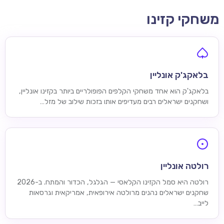
משחקי קזינו
בלאקג'ק אונליין
בלאקג'ק הוא אחד משחקי הקלפים הפופולריים ביותר בקזינו אונליין,
ושחקנים ישראלים רבים מעדיפים אותו בזכות שילוב של מזל…
רולטה אונליין
רולטה היא סמל הקזינו הקלאסי — הגלגל, הכדור והמתח. ב-2026
שחקנים ישראלים נהנים מרולטה אירופאית, אמריקאית וגרסאות
לייב…