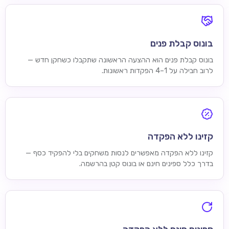
בונוס קבלת פנים
בונוס קבלת פנים הוא ההצעה הראשונה שתקבלו כשחקן חדש —
לרוב חבילה על 1–4 הפקדות ראשונות.
קזינו ללא הפקדה
קזינו ללא הפקדה מאפשרים לנסות משחקים בלי להפקיד כסף —
בדרך כלל ספינים חינם או בונוס קטן בהרשמה.