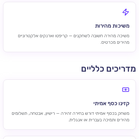
משיכות מהירות
משיכה מהירה חשובה לשחקנים — קריפטו וארנקים אלקטרוניים
מהירים מכרטיס.
מדריכים כלליים
קזינו כסף אמיתי
משחק בכסף אמיתי דורש בחירה זהירה — רישיון, אבטחה, תשלומים
מהירים ותמיכה בעברית או אנגלית.