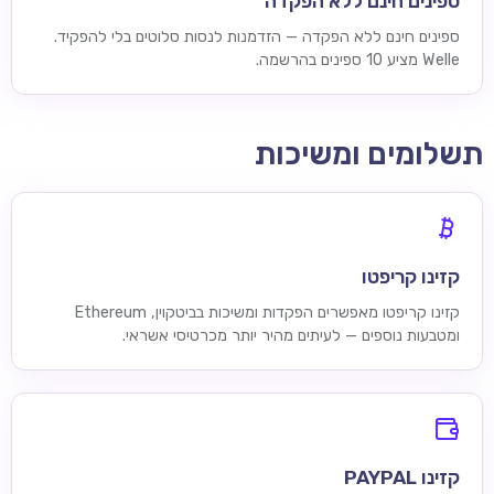
ספינים חינם ללא הפקדה
ספינים חינם ללא הפקדה — הזדמנות לנסות סלוטים בלי להפקיד.
Welle מציע 10 ספינים בהרשמה.
תשלומים ומשיכות
קזינו קריפטו
קזינו קריפטו מאפשרים הפקדות ומשיכות בביטקוין, Ethereum
ומטבעות נוספים — לעיתים מהיר יותר מכרטיסי אשראי.
קזינו PAYPAL