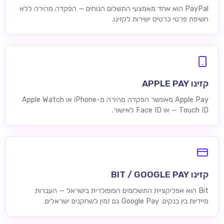
PayPal הוא אחד מאמצעי התשלום הנוחים — הפקדה מהירה ללא
חשיפת פרטי כרטיס ישירות לקזינו.
קזינו APPLE PAY
Apple Pay מאפשר הפקדה מהירה מ-iPhone או Apple Watch
— Touch ID או Face ID לאישור.
קזינו BIT / GOOGLE PAY
Bit הוא אפליקציית התשלומים הפופולרית בישראל — העברות
מיידיות בין בנקים. Google Pay גם זמין לשחקנים ישראלים.