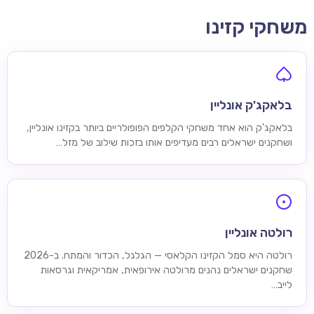
משחקי קזינו
בלאקג'ק אונליין
בלאקג'ק הוא אחד משחקי הקלפים הפופולריים ביותר בקזינו אונליין,
ושחקנים ישראלים רבים מעדיפים אותו בזכות שילוב של מזל…
רולטה אונליין
רולטה היא סמל הקזינו הקלאסי — הגלגל, הכדור והמתח. ב-2026
שחקנים ישראלים נהנים מרולטה אירופאית, אמריקאית וגרסאות
לייב…