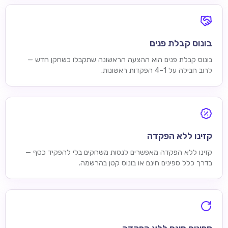
בונוס קבלת פנים
בונוס קבלת פנים הוא ההצעה הראשונה שתקבלו כשחקן חדש —
לרוב חבילה על 1–4 הפקדות ראשונות.
קזינו ללא הפקדה
קזינו ללא הפקדה מאפשרים לנסות משחקים בלי להפקיד כסף —
בדרך כלל ספינים חינם או בונוס קטן בהרשמה.