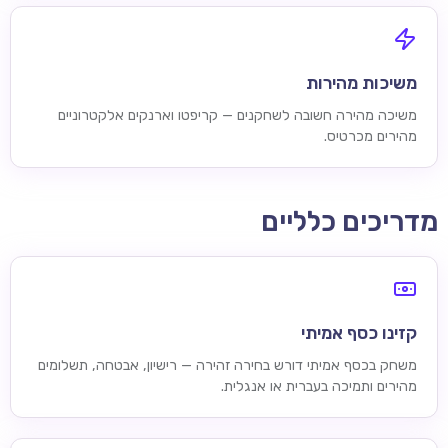
משיכות מהירות
משיכה מהירה חשובה לשחקנים — קריפטו וארנקים אלקטרוניים
מהירים מכרטיס.
מדריכים כלליים
קזינו כסף אמיתי
משחק בכסף אמיתי דורש בחירה זהירה — רישיון, אבטחה, תשלומים
מהירים ותמיכה בעברית או אנגלית.