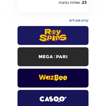
שאלות נפוצות
קזינו מובילים