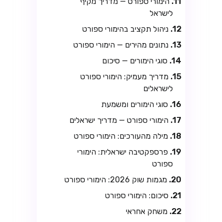
הימורי ספורט — מדריך מקיף
לישראל
ניהול תקציב בהימורי ספורט
נתונים מהירים — הימורי ספורט
סוגי הימורים — סיכום
מדריך מעמיק: הימורי ספורט
לישראלים
סוגי הימורים ומשמעת
הימורי ספורט — מדריך ישראלים
מילה מהעורכים: הימורי ספורט
פרספקטיבה ישראלית: הימורי
ספורט
מגמות שוק 2026: הימורי ספורט
סיכום: הימורי ספורט
משחק אחראי