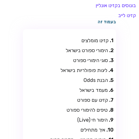
בונוסים בקזינו אונליין
קזינו לייב
בעמוד זה
קזינו מומלצים
הימורי ספורט בישראל
סוגי הימורי ספורט
ליגות פופולריות בישראל
הבנת Odds
מעמד בישראל
קזינו עם ספורט
טיפים להימורי ספורט
הימור חי (Live)
איך מתחילים