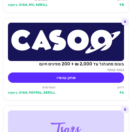
98
VISA, MC, SKRILL, ביטקוין
4
בונוס מתגלגל עד 2,000 ₪ + 200 ספינים חינם
בונוס קוסמי
שחק עכשיו
דירוג
תשלומים
96
VISA, PAYPAL, SKRILL, ביטקוין
5