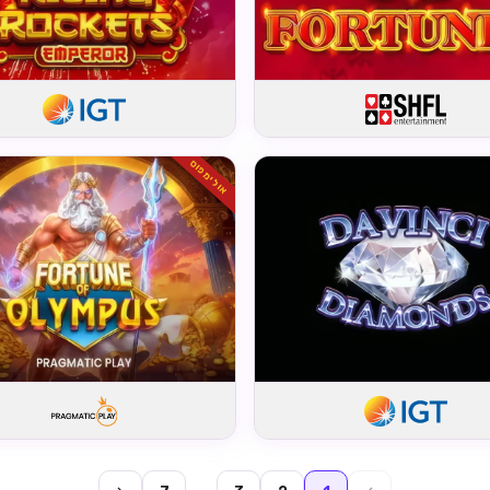
אולימפוס