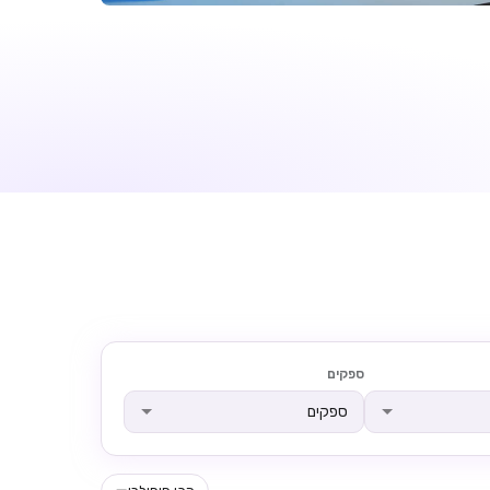
ספקים
ספקים