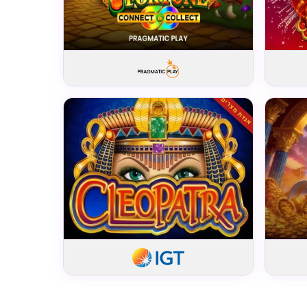
אגדת מצרים