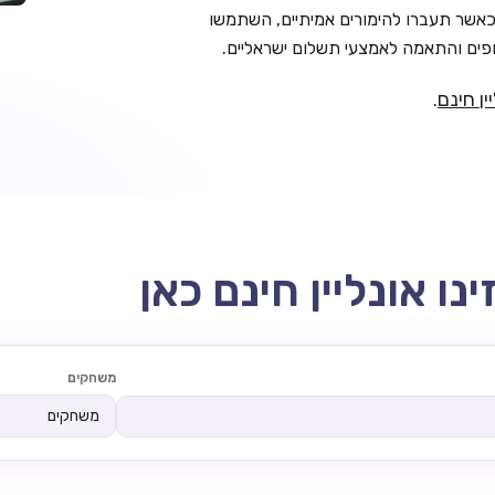
אשר תעברו להימורים אמיתיים, השתמשו
ים והתאמה לאמצעי תשלום ישראליים.
ין חינם
.
משחקים
משחקים