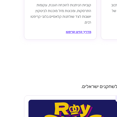
ערבוב
קוביות הניתנות להוכחה הוגנת, עקומות
 של
התרסקות, ומכונות מזל מוכנות לביטקוין
יושבות לצד שולחנות קלאסיים בלובי קריפטו
רבים.
מדריך קזינו קריפטו
 לשחקנים ישראלים.