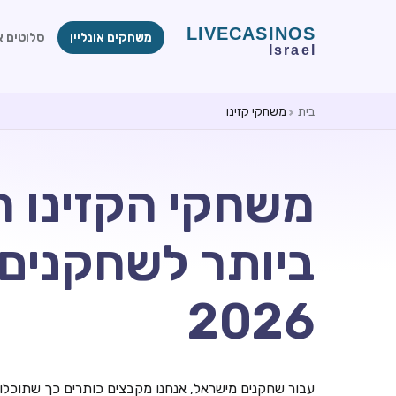
משחקים אונליין
סלוטים או
בית
משחקי קזינו
משחקי הקזינו ה
ביותר לשחקנים
2026
עבור שחקנים מישראל, אנחנו מקבצים כותרים כך שתוכלו