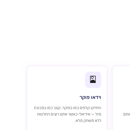
🎴
וידאו פוקר
החזיקו קלפים כמו בפוקר, קצב כמו במכונת
אתם
מזל — אידיאלי כאשר אתם רוצים החלטות
ללא משחק מלא.