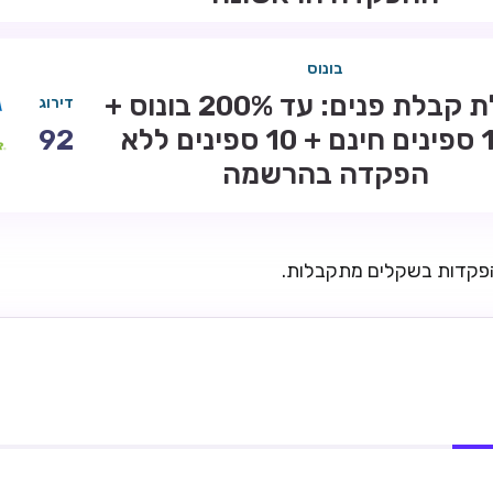
בונוס
חבילת קבלת פנים: עד 200% בונוס +
דירוג
100 ספינים חינם + 10 ספינים ללא
92
הפקדה בהרשמה
הפקדות בשקלים מתקבלות.