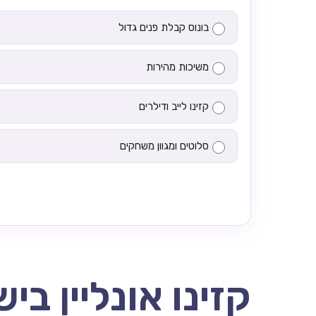
בונוס קבלת פנים גדול
משיכות מהירות
קזינו לייב ודילרים
סלוטים ומגוון משחקים
קזינו אונליין בי