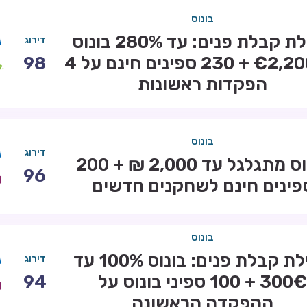
בונוס
חבילת קבלת פנים: עד 280% בונוס
דירוג
עד €2,200 + 230 ספינים חינם על 4
98
הפקדות ראשונות
בונוס
דירוג
בונוס מתגלגל עד 2,000 ₪ + 200
96
פינים חינם לשחקנים חדשים
בונוס
חבילת קבלת פנים: בונוס 100% עד
דירוג
300€ + 100 ספיני בונוס על
94
ההפקדה הראשונה