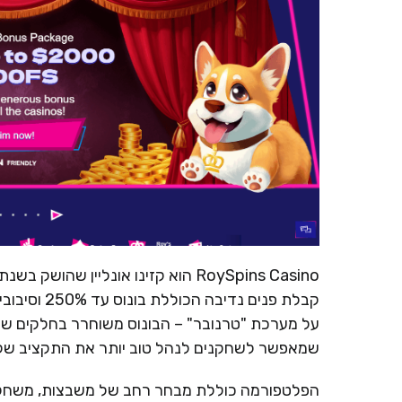
קבלת פנים 
שמאפשר לשחקנים לנהל טוב יותר את התקציב של
הפלטפורמה כוללת מבחר רחב של משבצות, משחקי שו