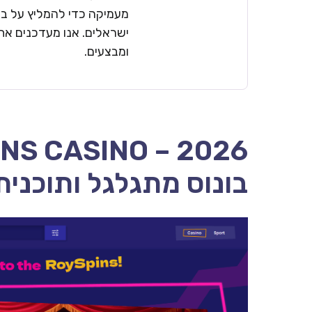
מעמיקה כדי להמליץ על בתי
ישראלים. אנו מעדכנים את 
ומבצעים.
בונוס מתגלגל ותוכנית