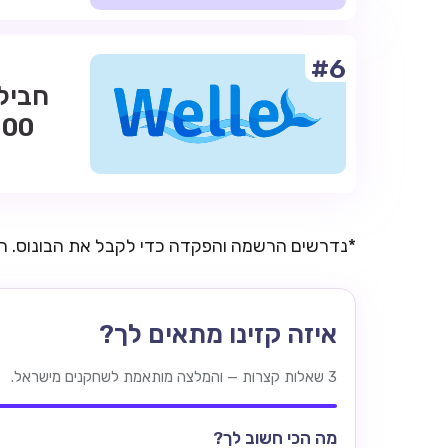
#6
*נדרשים הרשמה והפקדה כדי לקבל את הבונוס. 
איזה קזינו מתאים לך?
3 שאלות קצרות — והמלצה מותאמת לשחקנים מישראל.
מה הכי חשוב לך?