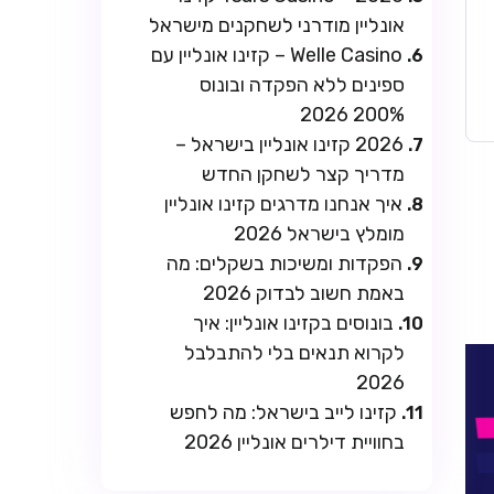
אונליין מודרני לשחקנים מישראל
Welle Casino – קזינו אונליין עם
ספינים ללא הפקדה ובונוס
200% 2026
2026 קזינו אונליין בישראל –
מדריך קצר לשחקן החדש
איך אנחנו מדרגים קזינו אונליין
מומלץ בישראל 2026
הפקדות ומשיכות בשקלים: מה
באמת חשוב לבדוק 2026
בונוסים בקזינו אונליין: איך
לקרוא תנאים בלי להתבלבל
2026
קזינו לייב בישראל: מה לחפש
בחוויית דילרים אונליין 2026