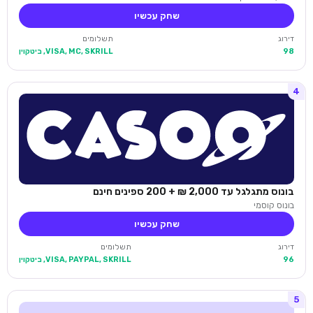
שחק עכשיו
דירוג
תשלומים
98
VISA, MC, SKRILL, ביטקוין
4
בונוס מתגלגל עד 2,000 ₪ + 200 ספינים חינם
בונוס קוסמי
שחק עכשיו
דירוג
תשלומים
96
VISA, PAYPAL, SKRILL, ביטקוין
5