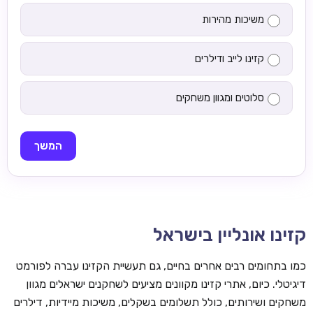
משיכות מהירות
קזינו לייב ודילרים
סלוטים ומגוון משחקים
המשך
קזינו אונליין בישראל
כמו בתחומים רבים אחרים בחיים, גם תעשיית הקזינו עברה לפורמט
דיגיטלי. כיום, אתרי קזינו מקוונים מציעים לשחקנים ישראלים מגוון
משחקים ושירותים, כולל תשלומים בשקלים, משיכות מיידיות, דילרים