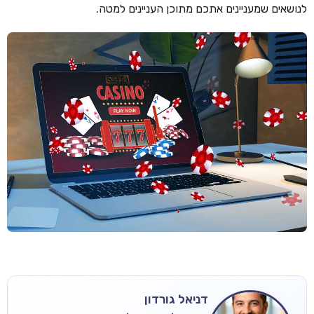
לנושאים שמעניינים אתכם מתוכן העניינים למטה.
דניאל גורדון