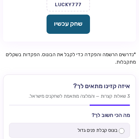
LUCKY777
שחק עכשיו
*נדרשים הרשמה והפקדה כדי לקבל את הבונוס. הפקדות בשקלים
מתקבלות.
איזה קזינו מתאים לך?
3 שאלות קצרות — והמלצה מותאמת לשחקנים מישראל.
מה הכי חשוב לך?
בונוס קבלת פנים גדול