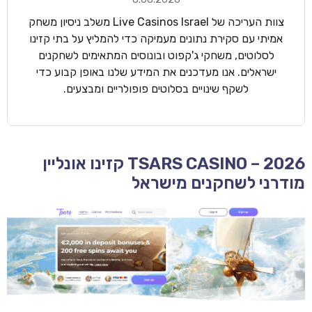
צוות העריכה של Live Casinos Israel משלב ניסיון משחק
אמיתי עם סקירת נתונים מעמיקה כדי להמליץ על בתי קזינו
לסלוטים, משחקי ג'קפוט ובונוסים המתאימים לשחקנים
ישראלים. אנו מעדכנים את המידע שלנו באופן קבוע כדי
לשקף שינויים בסלוטים פופולריים ומבצעים.
TSARS CASINO – 2026 קזינו אונליין
מודרני לשחקנים מישראל