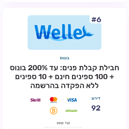
#6
בונוס
חבילת קבלת פנים: עד 200% בונוס
+ 100 ספינים חינם + 10 ספינים
ללא הפקדה בהרשמה
דירוג
92
קוד קופון