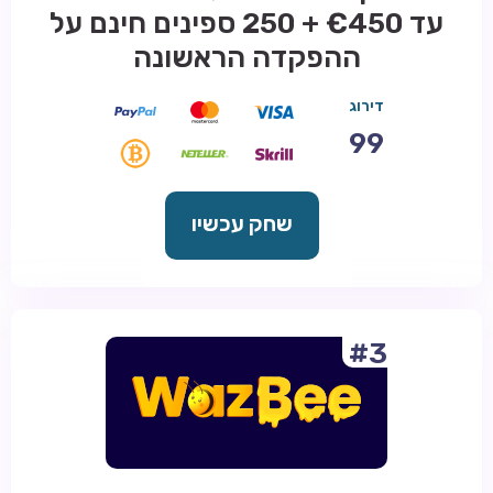
עד €450 + 250 ספינים חינם על
ההפקדה הראשונה
דירוג
99
שחק עכשיו
#3