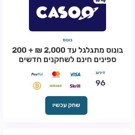
בונוס
בונוס מתגלגל עד 2,000 ₪ + 200
ספינים חינם לשחקנים חדשים
דירוג
96
שחק עכשיו