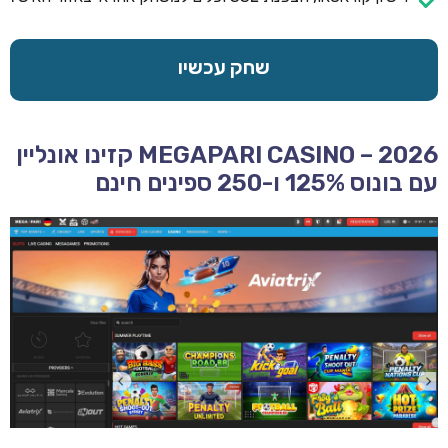
שחק עכשיו
MEGAPARI CASINO – 2026 קזינו אונליין
עם בונוס 125% ו-250 ספינים חינם