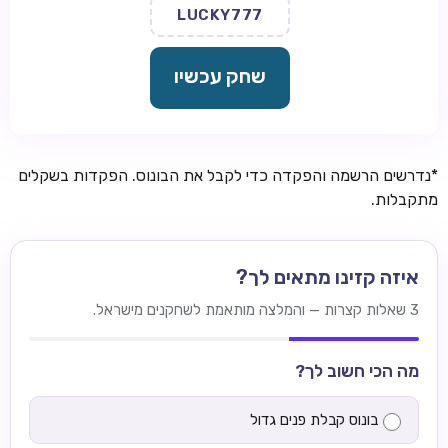
LUCKY777
שחק עכשיו
*נדרשים הרשמה והפקדה כדי לקבל את הבונוס. הפקדות בשקלים
מתקבלות.
איזה קזינו מתאים לך?
3 שאלות קצרות — והמלצה מותאמת לשחקנים מישראל.
מה הכי חשוב לך?
בונוס קבלת פנים גדול