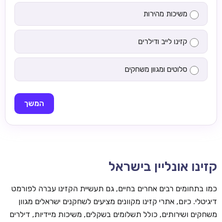
משיכות מהירות
קזינו לייב ודילרים
סלוטים ומגוון משחקים
המשך
קזינו אונליין בישראל
כמו בתחומים רבים אחרים בחיים, גם תעשיית הקזינו עברה לפורמט
דיגיטלי. כיום, אתרי קזינו מקוונים מציעים לשחקנים ישראלים מגוון
משחקים ושירותים, כולל תשלומים בשקלים, משיכות מיידיות, דילרים