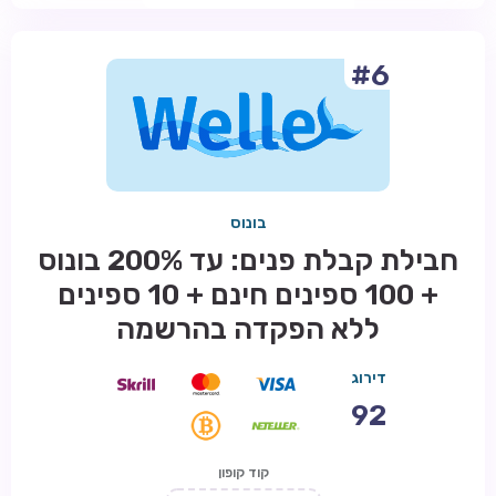
#6
בונוס
חבילת קבלת פנים: עד 200% בונוס
+ 100 ספינים חינם + 10 ספינים
ללא הפקדה בהרשמה
דירוג
92
קוד קופון