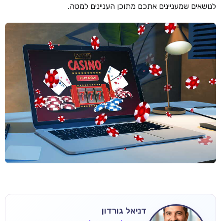
לנושאים שמעניינים אתכם מתוכן העניינים למטה.
דניאל גורדון