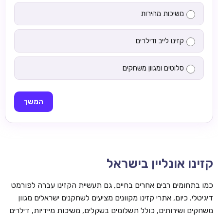
משיכות מהירות
קזינו לייב ודילרים
סלוטים ומגוון משחקים
המשך
קזינו אונליין בישראל
כמו בתחומים רבים אחרים בחיים, גם תעשיית הקזינו עברה לפורמט
דיגיטלי. כיום, אתרי קזינו מקוונים מציעים לשחקנים ישראלים מגוון
משחקים ושירותים, כולל תשלומים בשקלים, משיכות מיידיות, דילרים