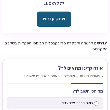
LUCKY777
שחק עכשיו
*נדרשים הרשמה והפקדה כדי לקבל את הבונוס. הפקדות בשקלים
מתקבלות.
איזה קזינו מתאים לך?
3 שאלות קצרות — והמלצה מותאמת לשחקנים מישראל.
מה הכי חשוב לך?
בונוס קבלת פנים גדול