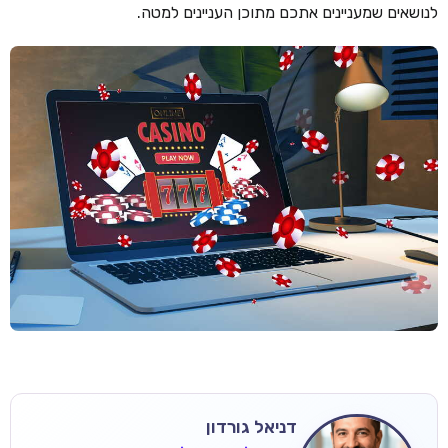
לנושאים שמעניינים אתכם מתוכן העניינים למטה.
דניאל גורדון