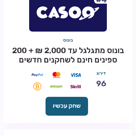
בונוס
בונוס מתגלגל עד 2,000 ₪ + 200
ספינים חינם לשחקנים חדשים
דירוג
96
שחק עכשיו