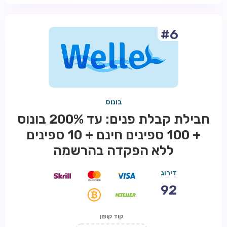
#6
בונוס
חבילת קבלת פנים: עד 200% בונוס
+ 100 ספינים חינם + 10 ספינים
ללא הפקדה בהרשמה
דירוג
92
קוד קופון