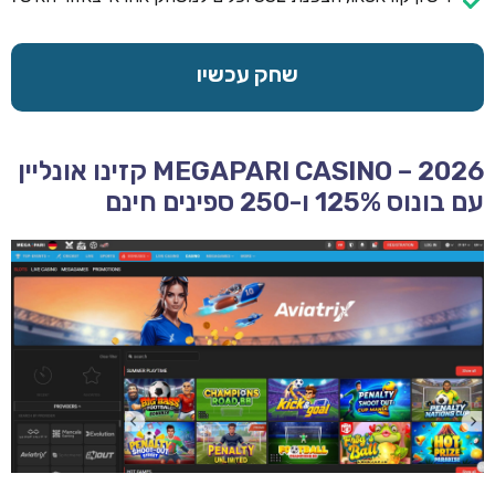
שחק עכשיו
MEGAPARI CASINO – 2026 קזינו אונליין
עם בונוס 125% ו-250 ספינים חינם