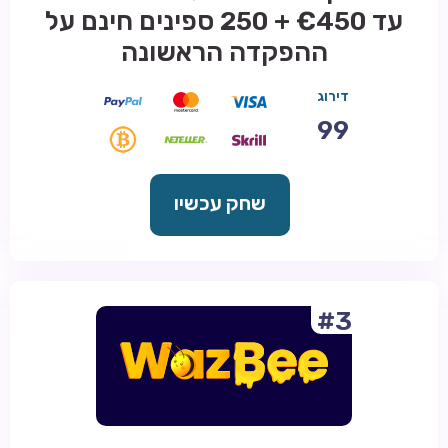
עד €450 + 250 ספינים חינם על
ההפקדה הראשונה
דירוג
99
שחק עכשיו
#3