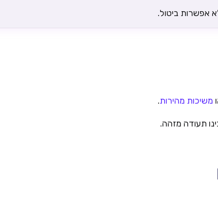
א אפשרות ביטול.
משיכות מהירות
.