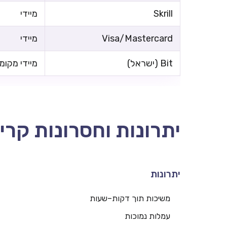
Skrill
מיידי
Visa/Mastercard
מיידי
Bit (ישראל)
מיידי מקומי
יתרונות וחסרונות קרי
יתרונות
משיכות תוך דקות–שעות
עמלות נמוכות