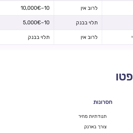
לרוב אין
10–10,000€
תלוי בבנק
10–5,000€
לרוב אין
תלוי בבנק
פטו
חסרונות
תנודתיות מחיר
צורך בארנק