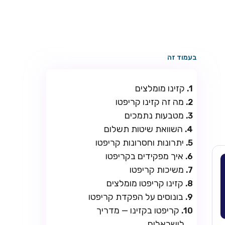
בעמוד זה
קזינו מומלצים
מה זה קזינו קריפטו
מטבעות נתמכים
השוואת שיטות תשלום
יתרונות וחסרונות קריפטו
איך מפקידים בקריפטו
משיכות קריפטו
קזינו קריפטו מומלצים
בונוסים על הפקדת קריפטו
קריפטו בקזינו — מדריך
לישראלים