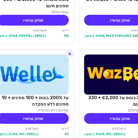
ספינים חינם
בונוס קוסמי
שחק עכשיו
שחק עכשיו
מים
דירוג
תשלומים
VISA, MASTERCARD, S, ביטקוין
98
VISA, PAYPAL, SKRILL, ביטקוין
6
עד 280% בונוס עד €2,200 + 230
עד 200% בונוס + 100 ספינים + 10
נם
ספינים ללא הפקדה
ספינים ללא הפקדה
שחק עכשיו
שחק עכשיו
תשלומים
דירוג
תשלומים
VISA, MC, SKRILL, ביטקוין
92
VISA, MC, SKRILL, ביטקוין