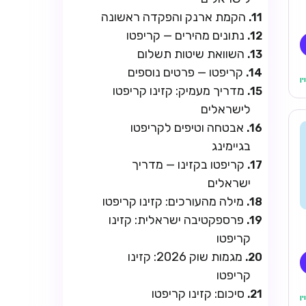
הקמת ארנק והפקדה ראשונה
נתונים מהירים — קריפטו
השוואת שיטות תשלום
קריפטו — פרטים נוספים
מדריך מעמיק: קזינו קריפטו
לישראלים
אבטחה וטיפים לקריפטו
בגיימינג
קריפטו בקזינו — מדריך
ישראלים
מילה מהעורכים: קזינו קריפטו
פרספקטיבה ישראלית: קזינו
קריפטו
מגמות שוק 2026: קזינו
קריפטו
סיכום: קזינו קריפטו