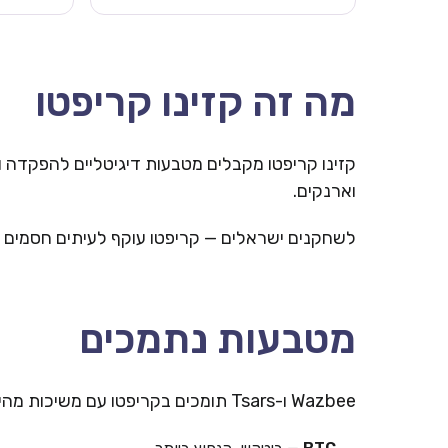
מה זה קזינו קריפטו
קזינו קריפטו מקבלים מטבעות דיגיטליים להפקדה 
וארנקים.
לשחקנים ישראלים — קריפטו עוקף לעיתים חסמים ב
מטבעות נתמכים
Wazbee ו-Tsars תומכים בקריפטו עם משיכות מהירות.