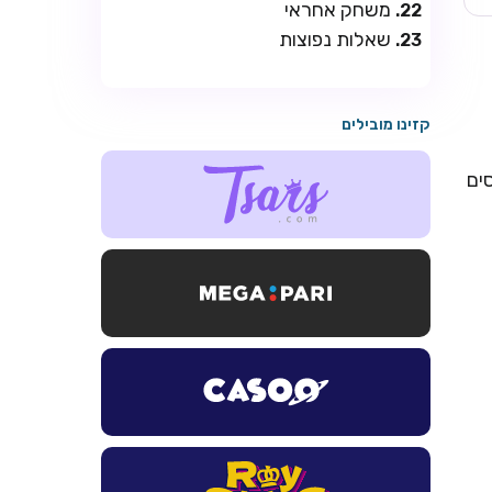
משחק אחראי
שאלות נפוצות
קזינו מובילים
ים