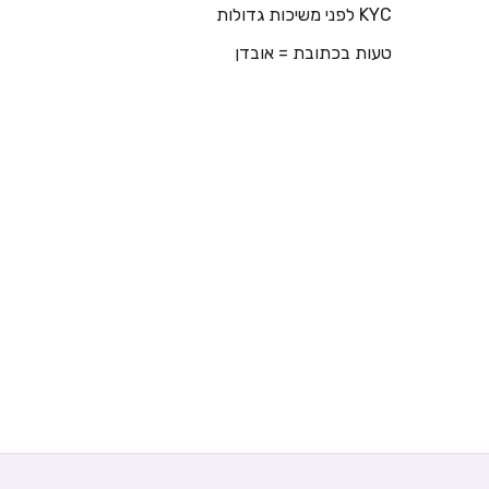
KYC לפני משיכות גדולות
טעות בכתובת = אובדן