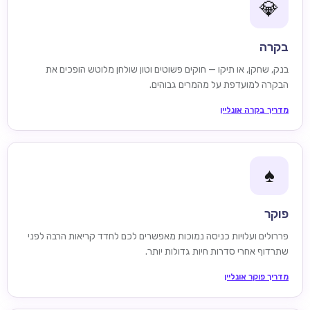
💎
בקרה
בנק, שחקן, או תיקו — חוקים פשוטים וטון שולחן מלוטש הופכים את
הבקרה למועדפת על מהמרים גבוהים.
מדריך בקרה אונליין
♠️
פוקר
פררולים ועלויות כניסה נמוכות מאפשרים לכם לחדד קריאות הרבה לפני
שתרדוף אחרי סדרות חיות גדולות יותר.
מדריך פוקר אונליין