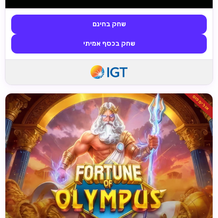
שחק בחינם
שחק בכסף אמיתי
אולימפוס