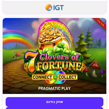
מזל אירי
שחק בחינם