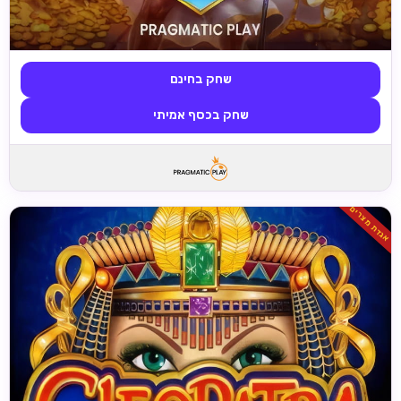
שחק בחינם
שחק בכסף אמיתי
אגדת מצרים