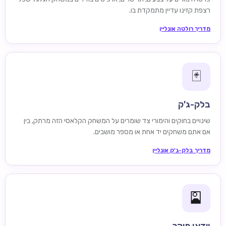
רצפת קזינו עדיין מתמקדת בו.
מדריך רולטה אונליין
🃏
בלק-ג'ק
שינויים בחוקים והימורי צד שומרים על המשחק הקלאסי הזה מרתק, בין
אם אתם משחקים יד אחת או מספר מושבים.
מדריך בלק-ג'ק אונליין
🎴