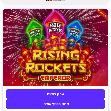
נושא אסייתי
שחק בחינם
שחק בכסף אמיתי