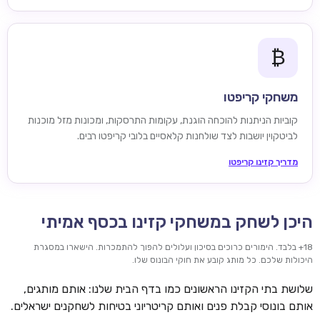
₿
משחקי קריפטו
קוביות הניתנות להוכחה הוגנת, עקומות התרסקות, ומכונות מזל מוכנות
לביטקוין יושבות לצד שולחנות קלאסיים בלובי קריפטו רבים.
מדריך קזינו קריפטו
היכן לשחק במשחקי קזינו בכסף אמיתי
18+ בלבד. הימורים כרוכים בסיכון ועלולים להפוך להתמכרות. הישארו במסגרת
היכולות שלכם. כל מותג קובע את חוקי הבונוס שלו.
שלושת בתי הקזינו הראשונים כמו בדף הבית שלנו: אותם מותגים,
אותם בונוסי קבלת פנים ואותם קריטריוני בטיחות לשחקנים ישראלים.