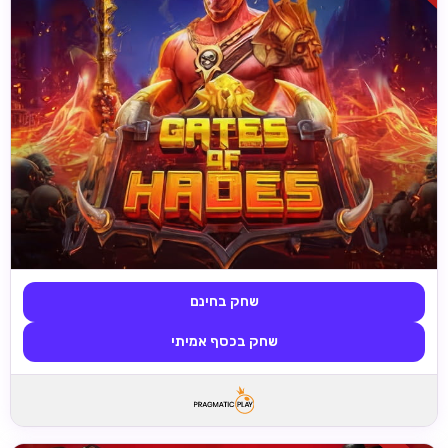
שחק בחינם
שחק בכסף אמיתי