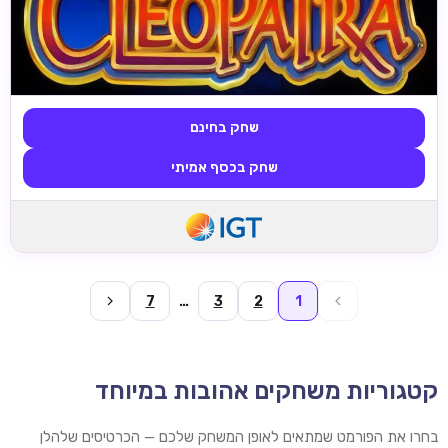
שחק בחינם
שחק בכסף אמיתי
7
…
3
2
1
קטגוריות משחקים אהובות במיוחד
בחרו את הפורמט שמתאים לאופן המשחק שלכם — הכרטיסים שלהלן