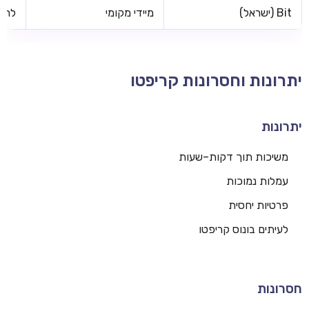
Bit (ישראל)
מיידי מקומי
לרוב
יתרונות וחסרונות קריפטו
יתרונות
משיכות תוך דקות–שעות
עמלות נמוכות
פרטיות יחסית
לעיתים בונוס קריפטו
חסרונות