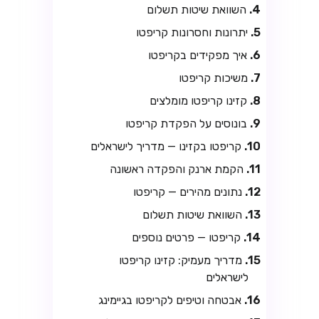
השוואת שיטות תשלום
יתרונות וחסרונות קריפטו
איך מפקידים בקריפטו
משיכות קריפטו
קזינו קריפטו מומלצים
בונוסים על הפקדת קריפטו
קריפטו בקזינו — מדריך לישראלים
הקמת ארנק והפקדה ראשונה
נתונים מהירים — קריפטו
השוואת שיטות תשלום
קריפטו — פרטים נוספים
מדריך מעמיק: קזינו קריפטו
לישראלים
אבטחה וטיפים לקריפטו בגיימינג