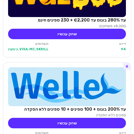
עד 280% בונוס עד €2,200 + 230 ספינים חינם
8,000+ משחקים
שחק עכשיו
דירוג
תשלומים
94
VISA, MC, SKRILL, ביטקוין
6
עד 200% בונוס + 100 ספינים + 10 ספינים ללא הפקדה
ספינים ללא הפקדה
שחק עכשיו
דירוג
תשלומים