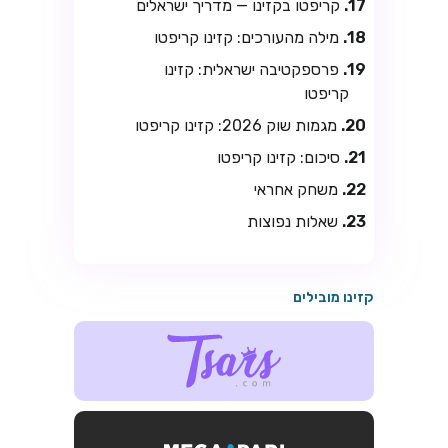
קריפטו בקזינו — מדריך ישראלים
מילה מהעורכים: קזינו קריפטו
פרספקטיבה ישראלית: קזינו
קריפטו
מגמות שוק 2026: קזינו קריפטו
סיכום: קזינו קריפטו
משחק אחראי
שאלות נפוצות
קזינו מובילים