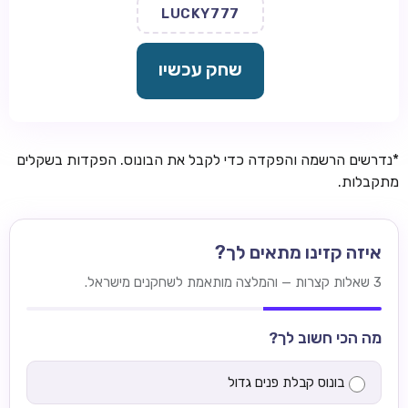
LUCKY777
שחק עכשיו
*נדרשים הרשמה והפקדה כדי לקבל את הבונוס. הפקדות בשקלים
מתקבלות.
איזה קזינו מתאים לך?
3 שאלות קצרות — והמלצה מותאמת לשחקנים מישראל.
מה הכי חשוב לך?
בונוס קבלת פנים גדול