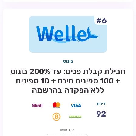
#6
בונוס
חבילת קבלת פנים: עד 200% בונוס
+ 100 ספינים חינם + 10 ספינים
ללא הפקדה בהרשמה
דירוג
92
קוד קופון