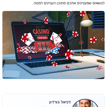
לנושאים שמעניינים אתכם מתוכן העניינים למטה.
דניאל גורדון