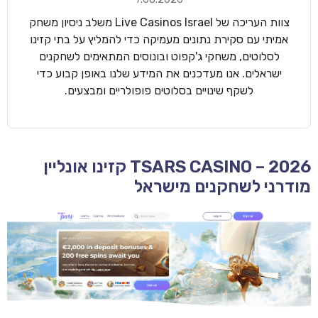
צוות העריכה של Live Casinos Israel משלב ניסיון משחק
אמיתי עם סקירת נתונים מעמיקה כדי להמליץ על בתי קזינו
לסלוטים, משחקי ג'קפוט ובונוסים המתאימים לשחקנים
ישראלים. אנו מעדכנים את המידע שלנו באופן קבוע כדי
לשקף שינויים בסלוטים פופולריים ומבצעים.
TSARS CASINO – 2026 קזינו אונליין
מודרני לשחקנים מישראל