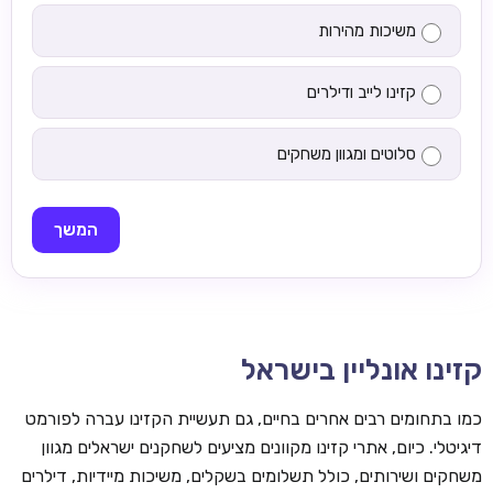
משיכות מהירות
קזינו לייב ודילרים
סלוטים ומגוון משחקים
המשך
קזינו אונליין בישראל
כמו בתחומים רבים אחרים בחיים, גם תעשיית הקזינו עברה לפורמט
דיגיטלי. כיום, אתרי קזינו מקוונים מציעים לשחקנים ישראלים מגוון
משחקים ושירותים, כולל תשלומים בשקלים, משיכות מיידיות, דילרים