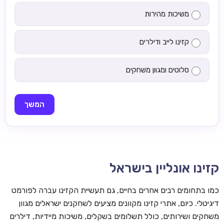
משיכות מהירות
קזינו לייב ודילרים
סלוטים ומגוון משחקים
המשך
קזינו אונליין בישראל
כמו בתחומים רבים אחרים בחיים, גם תעשיית הקזינו עברה לפורמט
דיגיטלי. כיום, אתרי קזינו מקוונים מציעים לשחקנים ישראלים מגוון
משחקים ושירותים, כולל תשלומים בשקלים, משיכות מיידיות, דילרים