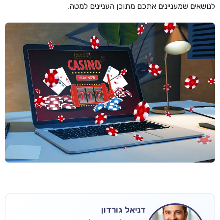
לנושאים שמעניינים אתכם מתוכן העניינים למטה.
דניאל גורדון