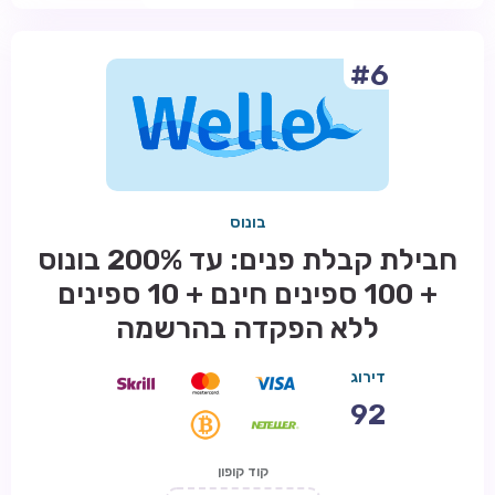
#6
בונוס
חבילת קבלת פנים: עד 200% בונוס
+ 100 ספינים חינם + 10 ספינים
ללא הפקדה בהרשמה
דירוג
92
קוד קופון