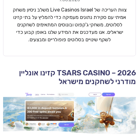
צוות העריכה של Live Casinos Israel משלב ניסיון משחק
אמיתי עם סקירת נתונים מעמיקה כדי להמליץ על בתי קזינו
לסלוטים, משחקי ג'קפוט ובונוסים המתאימים לשחקנים
ישראלים. אנו מעדכנים את המידע שלנו באופן קבוע כדי
לשקף שינויים בסלוטים פופולריים ומבצעים.
TSARS CASINO – 2026 קזינו אונליין
מודרני לשחקנים מישראל