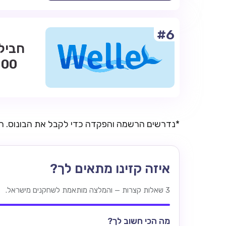
#6
*נדרשים הרשמה והפקדה כדי לקבל את הבונוס. 
איזה קזינו מתאים לך?
3 שאלות קצרות — והמלצה מותאמת לשחקנים מישראל.
מה הכי חשוב לך?