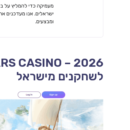
מעמיקה כדי להמליץ על בתי
ישראלים. אנו מעדכנים את 
ומבצעים.
לשחקנים מישראל