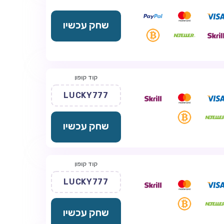
שחק עכשיו
קוד קופון
LUCKY777
שחק עכשיו
קוד קופון
LUCKY777
שחק עכשיו