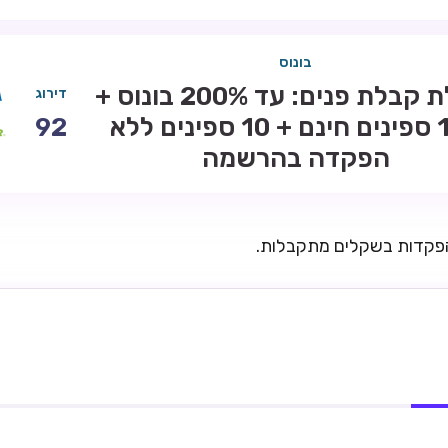
בונוס
חבילת קבלת פנים: עד 200% בונוס +
דירוג
100 ספינים חינם + 10 ספינים ללא
92
הפקדה בהרשמה
הפקדות בשקלים מתקבלות.