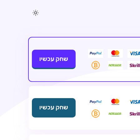
שחק עכשיו
שחק עכשיו