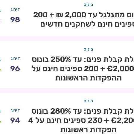
בונוס
דירוג
בונוס מתגלגל עד 2,000 ₪ + 200
98
פינים חינם לשחקנים חדשים
בונוס
חבילת קבלת פנים: עד 250% בונוס
דירוג
עד €2,000 + 200 ספינים חינם על
96
ההפקדות הראשונות
בונוס
חבילת קבלת פנים: עד 280% בונוס
דירוג
עד €2,200 + 230 ספינים חינם על 4
94
הפקדות ראשונות