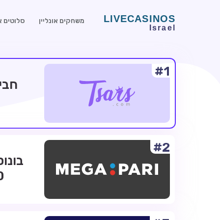
משחקים אונליין
סלוטים או
#1
#2