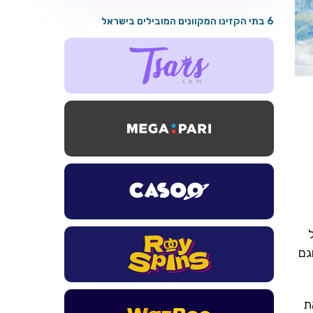
6 בתי הקזינו המקוונים המובילים בישראל
גם
את