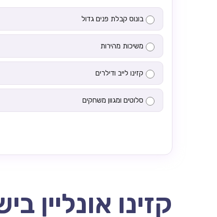
בונוס קבלת פנים גדול
משיכות מהירות
קזינו לייב ודילרים
סלוטים ומגוון משחקים
קזינו אונליין בי