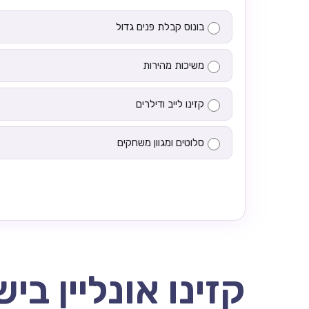
בונוס קבלת פנים גדול
משיכות מהירות
קזינו לייב ודילרים
סלוטים ומגוון משחקים
קזינו אונליין בי