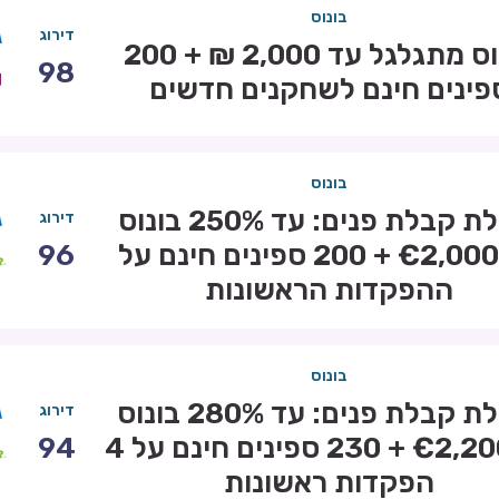
בונוס
דירוג
בונוס מתגלגל עד 2,000 ₪ + 200
98
פינים חינם לשחקנים חדשים
בונוס
חבילת קבלת פנים: עד 250% בונוס
דירוג
עד €2,000 + 200 ספינים חינם על
96
ההפקדות הראשונות
בונוס
חבילת קבלת פנים: עד 280% בונוס
דירוג
עד €2,200 + 230 ספינים חינם על 4
94
הפקדות ראשונות