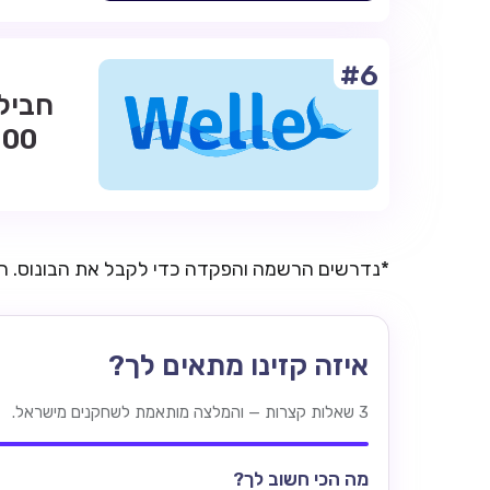
#6
*נדרשים הרשמה והפקדה כדי לקבל את הבונוס. 
איזה קזינו מתאים לך?
3 שאלות קצרות — והמלצה מותאמת לשחקנים מישראל.
מה הכי חשוב לך?