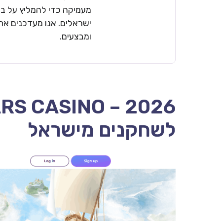
מעמיקה כדי להמליץ על בתי
ישראלים. אנו מעדכנים את 
ומבצעים.
לשחקנים מישראל