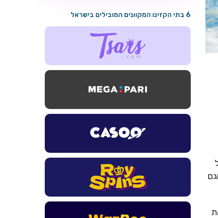
6 בתי הקזינו המקוונים המובילים בישראל
גם
את