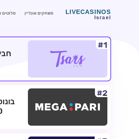
משחקים אונליין
סלוטים או
#1
#2