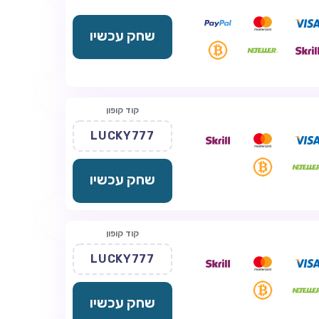
שחק עכשיו
קוד קופון
LUCKY777
שחק עכשיו
קוד קופון
LUCKY777
שחק עכשיו