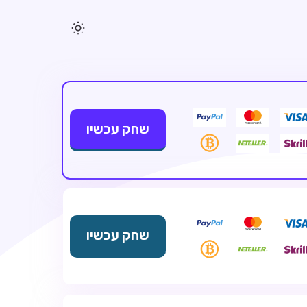
שחק עכשיו
שחק עכשיו