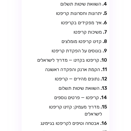
השוואת שיטות תשלום
יתרונות וחסרונות קריפטו
איך מפקידים בקריפטו
משיכות קריפטו
קזינו קריפטו מומלצים
בונוסים על הפקדת קריפטו
קריפטו בקזינו — מדריך לישראלים
הקמת ארנק והפקדה ראשונה
נתונים מהירים — קריפטו
השוואת שיטות תשלום
קריפטו — פרטים נוספים
מדריך מעמיק: קזינו קריפטו
לישראלים
אבטחה וטיפים לקריפטו בגיימינג