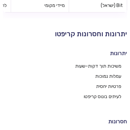
Bit (ישראל)
מיידי מקומי
לרוב
יתרונות וחסרונות קריפטו
יתרונות
משיכות תוך דקות–שעות
עמלות נמוכות
פרטיות יחסית
לעיתים בונוס קריפטו
חסרונות