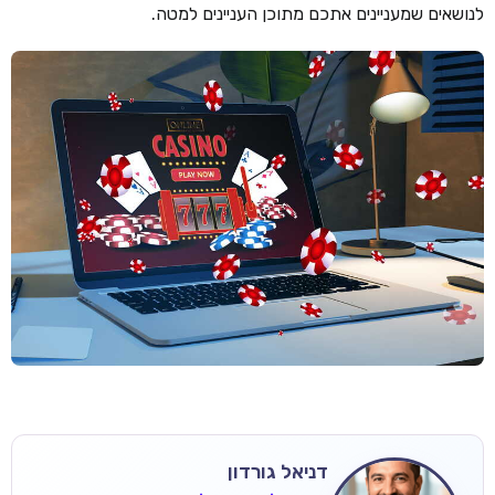
לנושאים שמעניינים אתכם מתוכן העניינים למטה.
דניאל גורדון