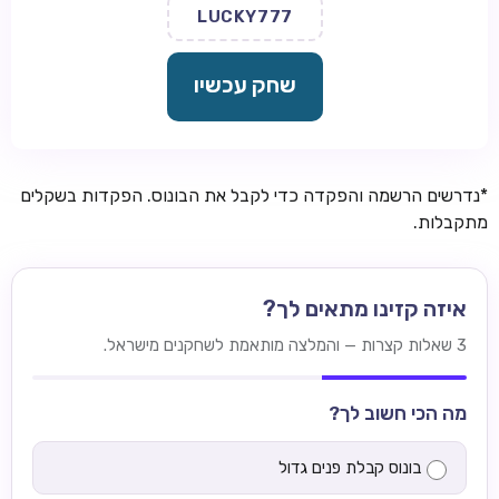
LUCKY777
שחק עכשיו
*נדרשים הרשמה והפקדה כדי לקבל את הבונוס. הפקדות בשקלים
מתקבלות.
איזה קזינו מתאים לך?
3 שאלות קצרות — והמלצה מותאמת לשחקנים מישראל.
מה הכי חשוב לך?
בונוס קבלת פנים גדול