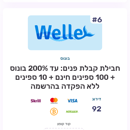
#6
בונוס
חבילת קבלת פנים: עד 200% בונוס
+ 100 ספינים חינם + 10 ספינים
ללא הפקדה בהרשמה
דירוג
92
קוד קופון