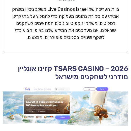
צוות העריכה של Live Casinos Israel משלב ניסיון משחק
אמיתי עם סקירת נתונים מעמיקה כדי להמליץ על בתי קזינו
לסלוטים, משחקי ג'קפוט ובונוסים המתאימים לשחקנים
ישראלים. אנו מעדכנים את המידע שלנו באופן קבוע כדי
לשקף שינויים בסלוטים פופולריים ומבצעים.
TSARS CASINO – 2026 קזינו אונליין
מודרני לשחקנים מישראל