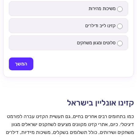
משיכות מהירות
קזינו לייב ודילרים
סלוטים ומגוון משחקים
המשך
קזינו אונליין בישראל
כמו בתחומים רבים אחרים בחיים, גם תעשיית הקזינו עברה לפורמט
דיגיטלי. כיום, אתרי קזינו מקוונים מציעים לשחקנים ישראלים מגוון
משחקים ושירותים, כולל תשלומים בשקלים, משיכות מיידיות, דילרים