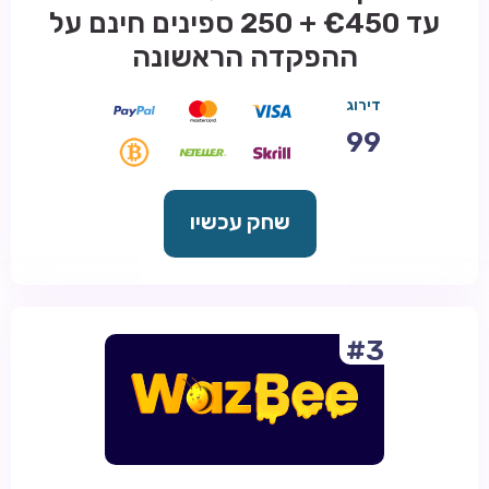
עד €450 + 250 ספינים חינם על
ההפקדה הראשונה
דירוג
99
שחק עכשיו
#3