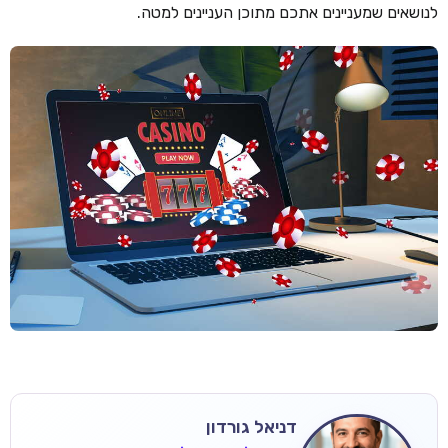
לנושאים שמעניינים אתכם מתוכן העניינים למטה.
דניאל גורדון