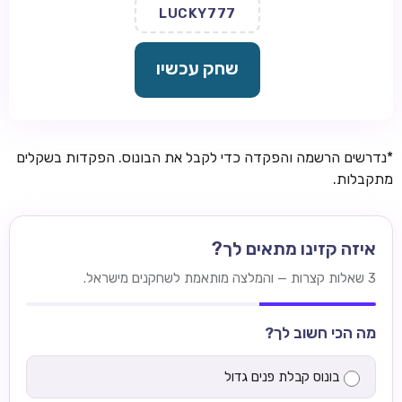
LUCKY777
שחק עכשיו
*נדרשים הרשמה והפקדה כדי לקבל את הבונוס. הפקדות בשקלים
מתקבלות.
איזה קזינו מתאים לך?
3 שאלות קצרות — והמלצה מותאמת לשחקנים מישראל.
מה הכי חשוב לך?
בונוס קבלת פנים גדול