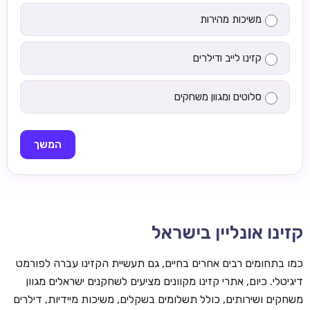
משיכות מהירות
קזינו לייב ודילרים
סלוטים ומגוון משחקים
המשך
קזינו אונליין בישראל
כמו בתחומים רבים אחרים בחיים, גם תעשיית הקזינו עברה לפורמט
דיגיטלי. כיום, אתרי קזינו מקוונים מציעים לשחקנים ישראלים מגוון
משחקים ושירותים, כולל תשלומים בשקלים, משיכות מיידיות, דילרים