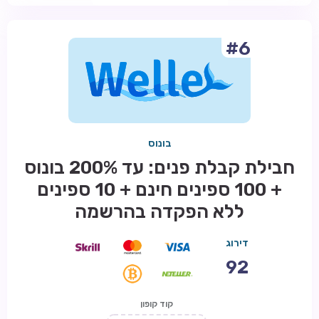
#6
בונוס
חבילת קבלת פנים: עד 200% בונוס
+ 100 ספינים חינם + 10 ספינים
ללא הפקדה בהרשמה
דירוג
92
קוד קופון