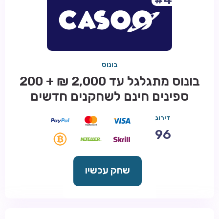
בונוס
בונוס מתגלגל עד 2,000 ₪ + 200
ספינים חינם לשחקנים חדשים
דירוג
96
שחק עכשיו