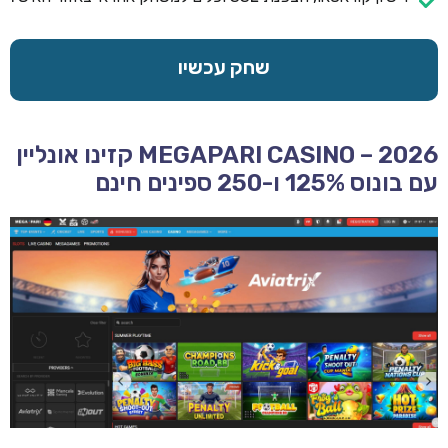
שחק עכשיו
MEGAPARI CASINO – 2026 קזינו אונליין
עם בונוס 125% ו-250 ספינים חינם