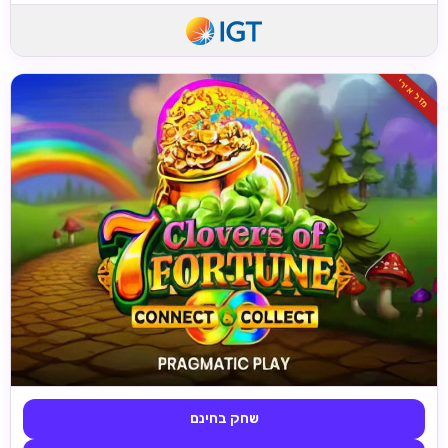
מזל אירי
שחק בחינם