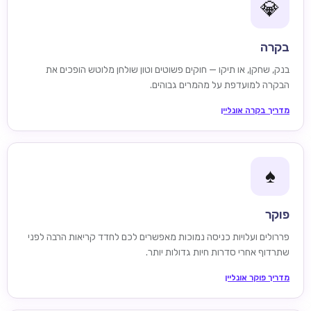
💎
בקרה
בנק, שחקן, או תיקו — חוקים פשוטים וטון שולחן מלוטש הופכים את
הבקרה למועדפת על מהמרים גבוהים.
מדריך בקרה אונליין
♠️
פוקר
פררולים ועלויות כניסה נמוכות מאפשרים לכם לחדד קריאות הרבה לפני
שתרדוף אחרי סדרות חיות גדולות יותר.
מדריך פוקר אונליין