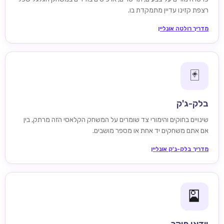
רצפת קזינו עדיין מתמקדת בו.
מדריך רולטה אונליין
🃏
בלק-ג'ק
שינויים בחוקים והימורי צד שומרים על המשחק הקלאסי הזה מרתק, בין
אם אתם משחקים יד אחת או מספר מושבים.
מדריך בלק-ג'ק אונליין
🎴