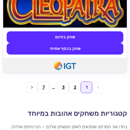
שחק בחינם
שחק בכסף אמיתי
7
…
3
2
1
קטגוריות משחקים אהובות במיוחד
בחרו את הפורמט שמתאים לאופן המשחק שלכם — הכרטיסים שלהלן