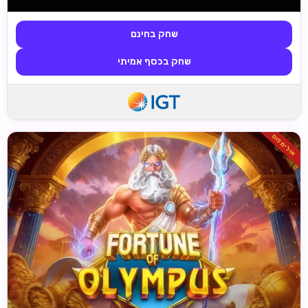
שחק בחינם
שחק בכסף אמיתי
אולימפוס