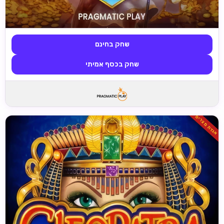
שחק בחינם
שחק בכסף אמיתי
אגדת מצרים