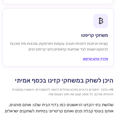
₿
משחקי קריפטו
קוביות הניתנות להוכחה הוגנת, עקומות התרסקות, ומכונות מזל מוכנות
לביטקוין יושבות לצד שולחנות קלאסיים בלובי קריפטו רבים.
מדריך קזינו קריפטו
היכן לשחק במשחקי קזינו בכסף אמיתי
18+ בלבד. הימורים כרוכים בסיכון ועלולים להפוך להתמכרות. הישארו במסגרת
היכולות שלכם. כל מותג קובע את חוקי הבונוס שלו.
שלושת בתי הקזינו הראשונים כמו בדף הבית שלנו: אותם מותגים,
אותם בונוסי קבלת פנים ואותם קריטריוני בטיחות לשחקנים ישראלים.