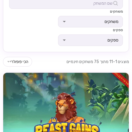
משחקים
משחקים
ספקים
ספקים
מוצגים 1–11 מתוך 75 משחקים חינמיים
הכי פופולרי
וולטייל גבוהה