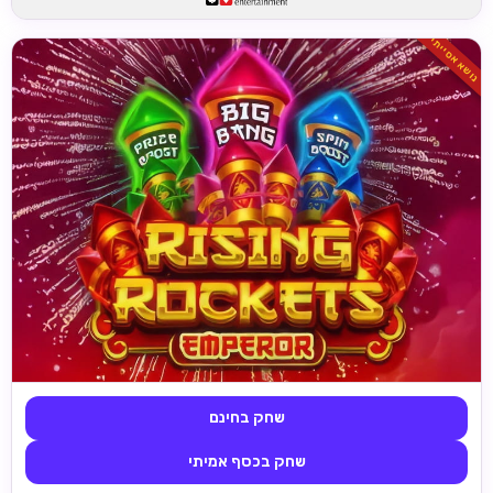
נושא אסייתי
שחק בחינם
שחק בכסף אמיתי