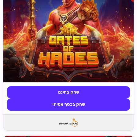
שחק בחינם
שחק בכסף אמיתי