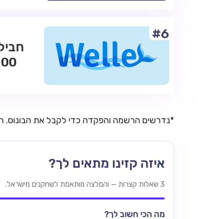
#6
*נדרשים הרשמה והפקדה כדי לקבל את הבונוס. 
איזה קזינו מתאים לך?
3 שאלות קצרות — והמלצה מותאמת לשחקנים מישראל.
מה הכי חשוב לך?