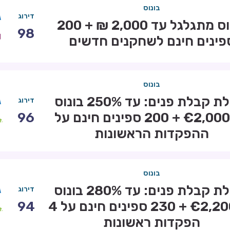
בונוס
דירוג
בונוס מתגלגל עד 2,000 ₪ + 200
98
פינים חינם לשחקנים חדשים
בונוס
חבילת קבלת פנים: עד 250% בונוס
דירוג
עד €2,000 + 200 ספינים חינם על
96
ההפקדות הראשונות
בונוס
חבילת קבלת פנים: עד 280% בונוס
דירוג
עד €2,200 + 230 ספינים חינם על 4
94
הפקדות ראשונות