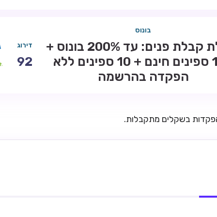
בונוס
חבילת קבלת פנים: עד 200% בונוס +
דירוג
100 ספינים חינם + 10 ספינים ללא
92
הפקדה בהרשמה
הפקדות בשקלים מתקבלות.