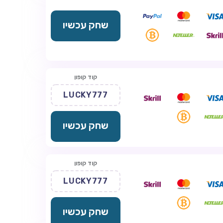
שחק עכשיו
קוד קופון
LUCKY777
שחק עכשיו
קוד קופון
LUCKY777
שחק עכשיו