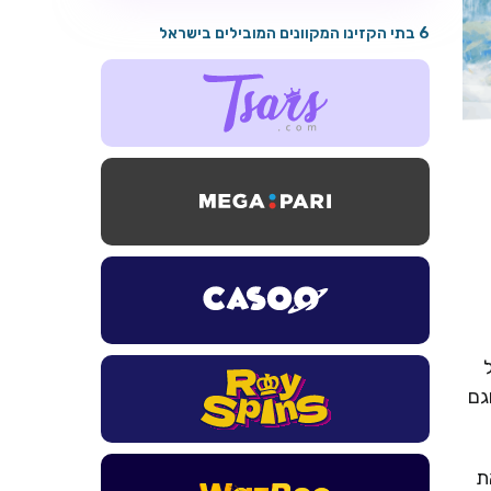
6 בתי הקזינו המקוונים המובילים בישראל
גם
את