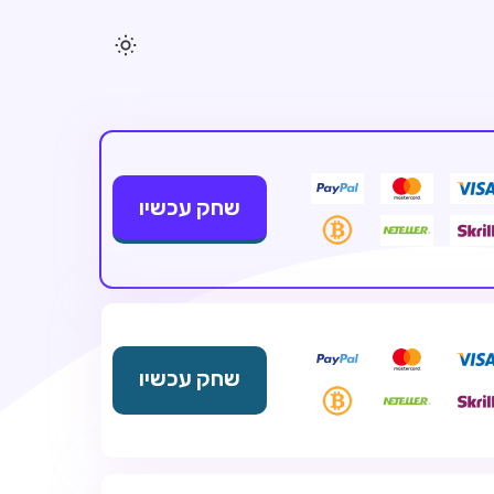
שחק עכשיו
שחק עכשיו