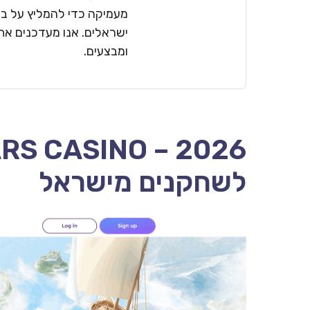
מעמיקה כדי להמליץ על בתי
ישראלים. אנו מעדכנים את 
ומבצעים.
לשחקנים מישראל