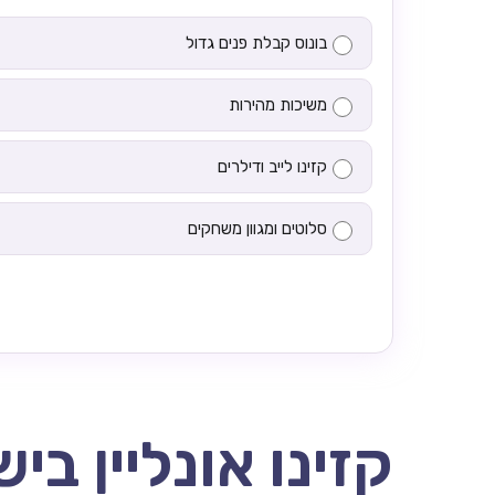
בונוס קבלת פנים גדול
משיכות מהירות
קזינו לייב ודילרים
סלוטים ומגוון משחקים
קזינו אונליין בי