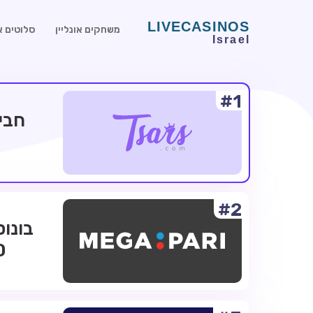
משחקים אונליין
סלוטים או
#1
#2