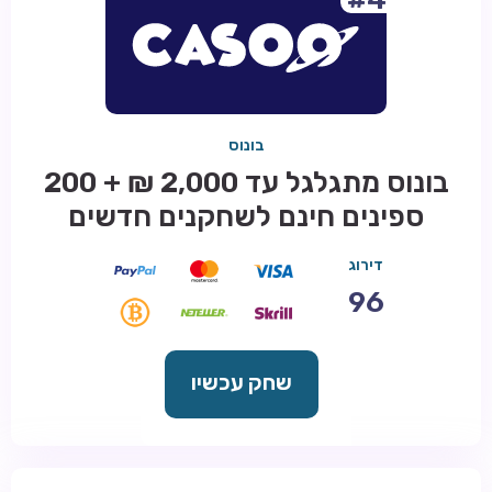
בונוס
בונוס מתגלגל עד 2,000 ₪ + 200
ספינים חינם לשחקנים חדשים
דירוג
96
שחק עכשיו