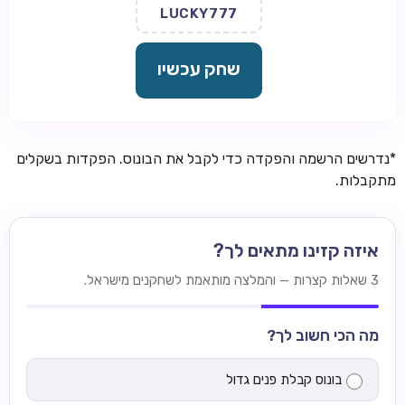
LUCKY777
שחק עכשיו
*נדרשים הרשמה והפקדה כדי לקבל את הבונוס. הפקדות בשקלים
מתקבלות.
איזה קזינו מתאים לך?
3 שאלות קצרות — והמלצה מותאמת לשחקנים מישראל.
מה הכי חשוב לך?
בונוס קבלת פנים גדול