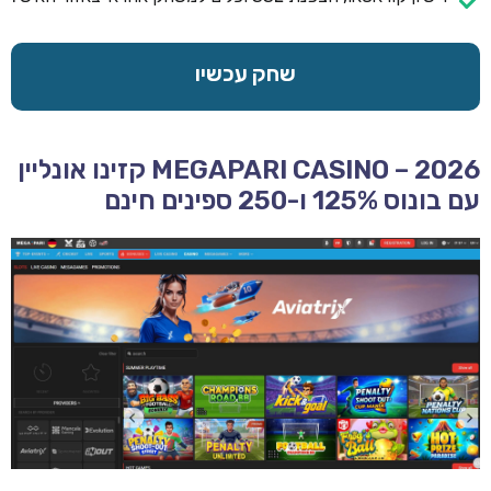
שחק עכשיו
MEGAPARI CASINO – 2026 קזינו אונליין
עם בונוס 125% ו-250 ספינים חינם