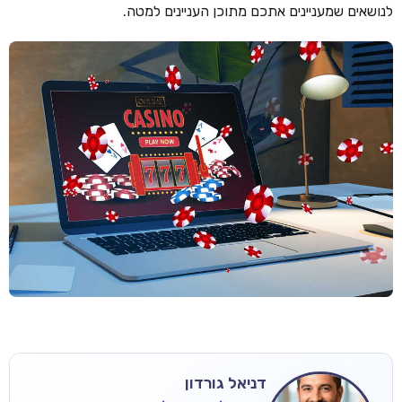
לנושאים שמעניינים אתכם מתוכן העניינים למטה.
דניאל גורדון