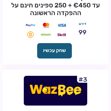
עד €450 + 250 ספינים חינם על
ההפקדה הראשונה
דירוג
99
שחק עכשיו
#3