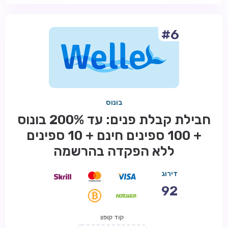
#6
בונוס
חבילת קבלת פנים: עד 200% בונוס
+ 100 ספינים חינם + 10 ספינים
ללא הפקדה בהרשמה
דירוג
92
קוד קופון