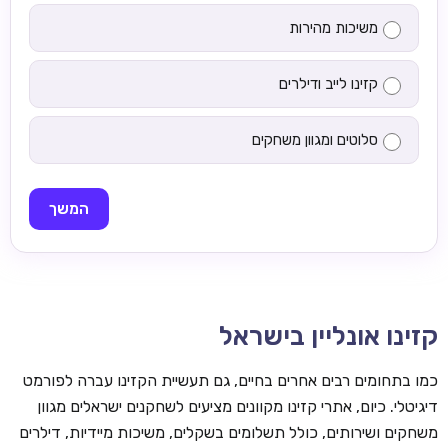
משיכות מהירות
קזינו לייב ודילרים
סלוטים ומגוון משחקים
המשך
קזינו אונליין בישראל
כמו בתחומים רבים אחרים בחיים, גם תעשיית הקזינו עברה לפורמט
דיגיטלי. כיום, אתרי קזינו מקוונים מציעים לשחקנים ישראלים מגוון
משחקים ושירותים, כולל תשלומים בשקלים, משיכות מיידיות, דילרים