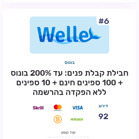
#6
בונוס
חבילת קבלת פנים: עד 200% בונוס
+ 100 ספינים חינם + 10 ספינים
ללא הפקדה בהרשמה
דירוג
92
קוד קופון