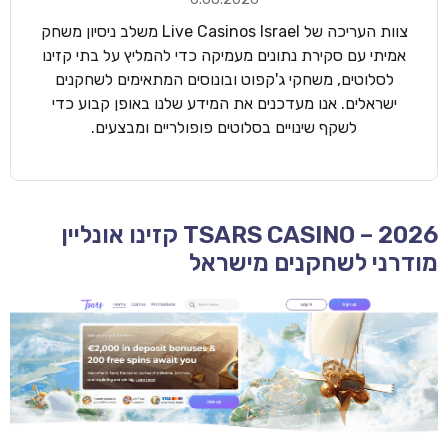
צוות העריכה של Live Casinos Israel משלב ניסיון משחק
אמיתי עם סקירת נתונים מעמיקה כדי להמליץ על בתי קזינו
לסלוטים, משחקי ג'קפוט ובונוסים המתאימים לשחקנים
ישראלים. אנו מעדכנים את המידע שלנו באופן קבוע כדי
לשקף שינויים בסלוטים פופולריים ומבצעים.
TSARS CASINO – 2026 קזינו אונליין
מודרני לשחקנים מישראל