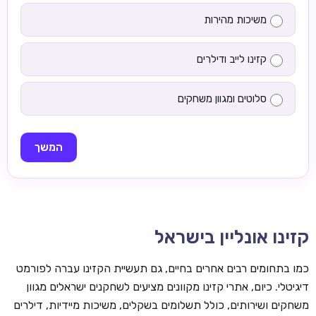
משיכות מהירות
קזינו לייב ודילרים
סלוטים ומגוון משחקים
המשך
קזינו אונליין בישראל
כמו בתחומים רבים אחרים בחיים, גם תעשיית הקזינו עברה לפורמט
דיגיטלי. כיום, אתרי קזינו מקוונים מציעים לשחקנים ישראלים מגוון
משחקים ושירותים, כולל תשלומים בשקלים, משיכות מיידיות, דילרים