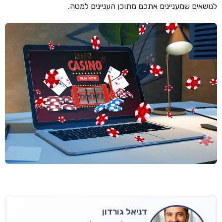
לנושאים שמעניינים אתכם מתוכן העניינים למטה.
דניאל גורדון