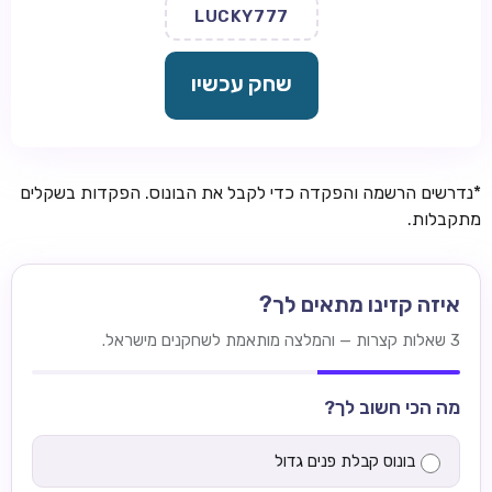
LUCKY777
שחק עכשיו
*נדרשים הרשמה והפקדה כדי לקבל את הבונוס. הפקדות בשקלים
מתקבלות.
איזה קזינו מתאים לך?
3 שאלות קצרות — והמלצה מותאמת לשחקנים מישראל.
מה הכי חשוב לך?
בונוס קבלת פנים גדול