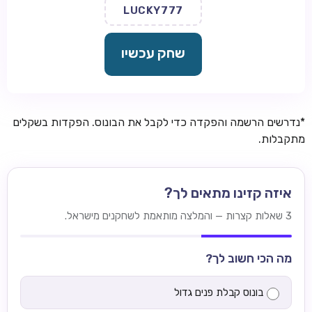
LUCKY777
שחק עכשיו
*נדרשים הרשמה והפקדה כדי לקבל את הבונוס. הפקדות בשקלים
מתקבלות.
איזה קזינו מתאים לך?
3 שאלות קצרות — והמלצה מותאמת לשחקנים מישראל.
מה הכי חשוב לך?
בונוס קבלת פנים גדול