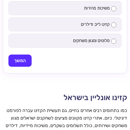
משיכות מהירות
קזינו לייב ודילרים
סלוטים ומגוון משחקים
המשך
קזינו אונליין בישראל
כמו בתחומים רבים אחרים בחיים, גם תעשיית הקזינו עברה לפורמט
דיגיטלי. כיום, אתרי קזינו מקוונים מציעים לשחקנים ישראלים מגוון
משחקים ושירותים, כולל תשלומים בשקלים, משיכות מיידיות, דילרים