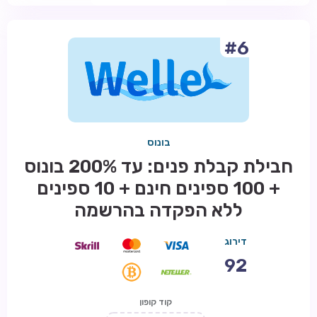
#6
בונוס
חבילת קבלת פנים: עד 200% בונוס
+ 100 ספינים חינם + 10 ספינים
ללא הפקדה בהרשמה
דירוג
92
קוד קופון