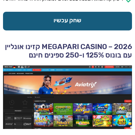
שחק עכשיו
MEGAPARI CASINO – 2026 קזינו אונליין
עם בונוס 125% ו-250 ספינים חינם