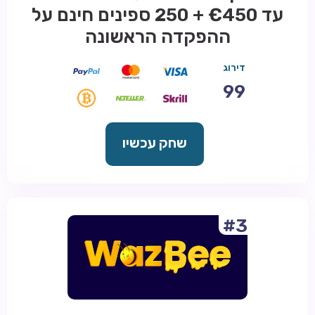
עד €450 + 250 ספינים חינם על
ההפקדה הראשונה
דירוג
99
שחק עכשיו
#3