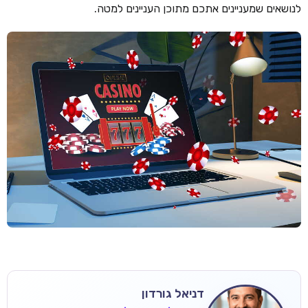
לנושאים שמעניינים אתכם מתוכן העניינים למטה.
דניאל גורדון