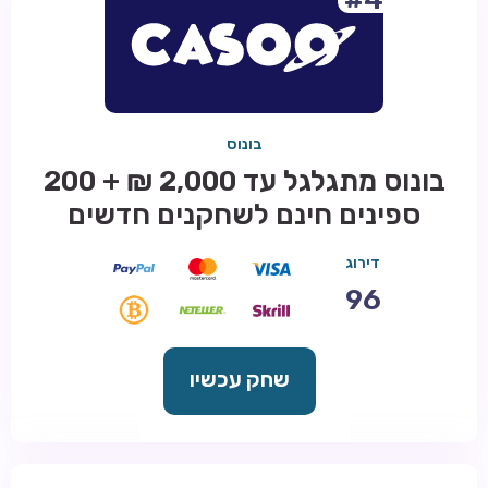
בונוס
בונוס מתגלגל עד 2,000 ₪ + 200
ספינים חינם לשחקנים חדשים
דירוג
96
שחק עכשיו