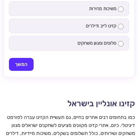
משיכות מהירות
קזינו לייב ודילרים
סלוטים ומגוון משחקים
המשך
קזינו אונליין בישראל
כמו בתחומים רבים אחרים בחיים, גם תעשיית הקזינו עברה לפורמט
דיגיטלי. כיום, אתרי קזינו מקוונים מציעים לשחקנים ישראלים מגוון
משחקים ושירותים, כולל תשלומים בשקלים, משיכות מיידיות, דילרים