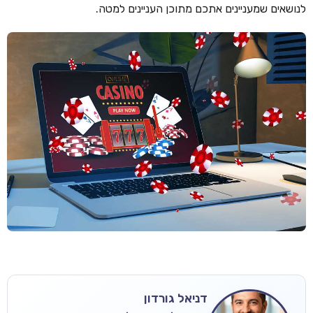
לנושאים שמעניינים אתכם מתוכן העניינים למטה.
דניאל גורדון