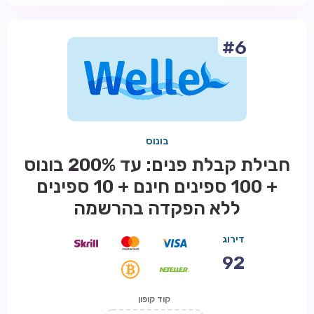
#6
בונוס
חבילת קבלת פנים: עד 200% בונוס
+ 100 ספינים חינם + 10 ספינים
ללא הפקדה בהרשמה
דירוג
92
קוד קופון