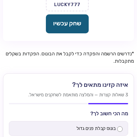
LUCKY777
שחק עכשיו
*נדרשים הרשמה והפקדה כדי לקבל את הבונוס. הפקדות בשקלים
מתקבלות.
איזה קזינו מתאים לך?
3 שאלות קצרות — והמלצה מותאמת לשחקנים מישראל.
מה הכי חשוב לך?
בונוס קבלת פנים גדול