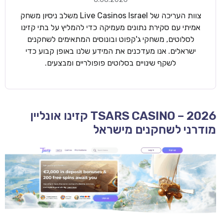
צוות העריכה של Live Casinos Israel משלב ניסיון משחק
אמיתי עם סקירת נתונים מעמיקה כדי להמליץ על בתי קזינו
לסלוטים, משחקי ג'קפוט ובונוסים המתאימים לשחקנים
ישראלים. אנו מעדכנים את המידע שלנו באופן קבוע כדי
לשקף שינויים בסלוטים פופולריים ומבצעים.
TSARS CASINO – 2026 קזינו אונליין
מודרני לשחקנים מישראל