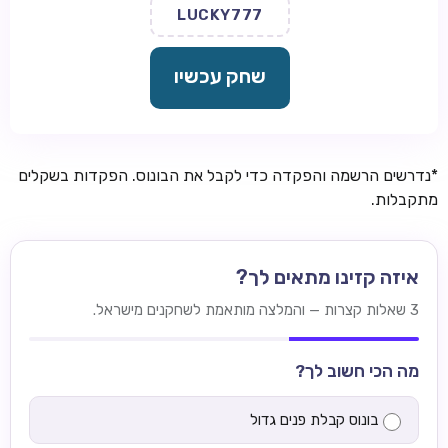
LUCKY777
שחק עכשיו
*נדרשים הרשמה והפקדה כדי לקבל את הבונוס. הפקדות בשקלים
מתקבלות.
איזה קזינו מתאים לך?
3 שאלות קצרות — והמלצה מותאמת לשחקנים מישראל.
מה הכי חשוב לך?
בונוס קבלת פנים גדול