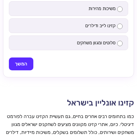
משיכות מהירות
קזינו לייב ודילרים
סלוטים ומגוון משחקים
המשך
קזינו אונליין בישראל
כמו בתחומים רבים אחרים בחיים, גם תעשיית הקזינו עברה לפורמט
דיגיטלי. כיום, אתרי קזינו מקוונים מציעים לשחקנים ישראלים מגוון
משחקים ושירותים, כולל תשלומים בשקלים, משיכות מיידיות, דילרים