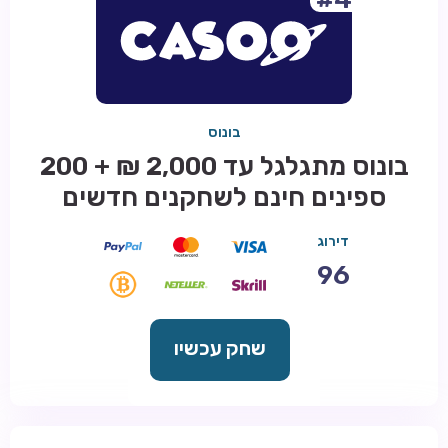
בונוס
בונוס מתגלגל עד 2,000 ₪ + 200
ספינים חינם לשחקנים חדשים
דירוג
96
שחק עכשיו