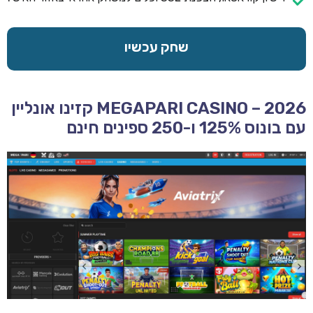
שחק עכשיו
MEGAPARI CASINO – 2026 קזינו אונליין
עם בונוס 125% ו-250 ספינים חינם