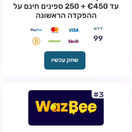
עד €450 + 250 ספינים חינם על
ההפקדה הראשונה
דירוג
99
שחק עכשיו
#3