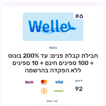
#6
בונוס
חבילת קבלת פנים: עד 200% בונוס
+ 100 ספינים חינם + 10 ספינים
ללא הפקדה בהרשמה
דירוג
92
קוד קופון