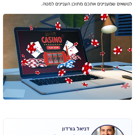
לנושאים שמעניינים אתכם מתוכן העניינים למטה.
דניאל גורדון